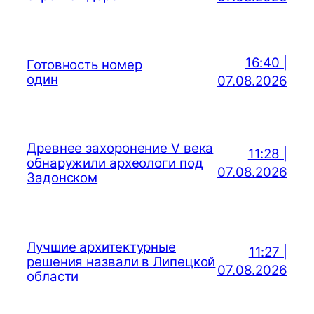
16:40 |
Готовность номер
один
07.08.2026
Древнее захоронение V века
11:28 |
обнаружили археологи под
07.08.2026
Задонском
Лучшие архитектурные
11:27 |
решения назвали в Липецкой
07.08.2026
области