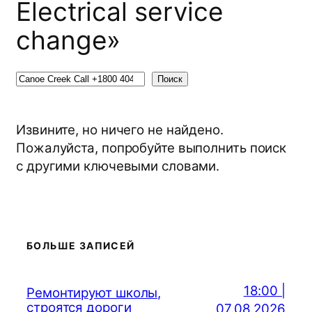
Electrical service
change»
Поиск
Поиск
Извините, но ничего не найдено.
Пожалуйста, попробуйте выполнить поиск
с другими ключевыми словами.
БОЛЬШЕ ЗАПИСЕЙ
18:00 |
Ремонтируют школы,
строятся дороги
07.08.2026