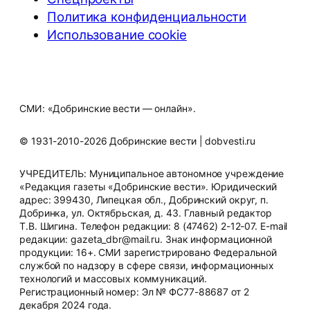
Политика конфиденциальности
Использование cookie
СМИ: «Добринские вести — онлайн».
© 1931-2010-2026 Добринские вести | dobvesti.ru
УЧРЕДИТЕЛЬ: Муниципальное автономное учреждение
«Редакция газеты «Добринские вести». Юридический
адрес: 399430, Липецкая обл., Добринский округ, п.
Добринка, ул. Октябрьская, д. 43. Главный редактор
Т.В. Шигина. Телефон редакции: 8 (47462) 2-12-07. E-mail
редакции: gazeta_dbr@mail.ru. Знак информационной
продукции: 16+. СМИ зарегистрировано Федеральной
службой по надзору в сфере связи, информационных
технологий и массовых коммуникаций.
Регистрационный номер: Эл № ФС77-88687 от 2
декабря 2024 года.