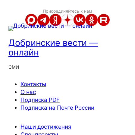
Присоединяйтесь к нам
Добринские вести —
онлайн
СМИ
Контакты
О нас
Подписка PDF
Подписка на Почте России
Наши достижения
Спецпроекты