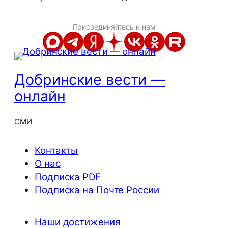
Присоединяйтесь к нам
Добринские вести —
онлайн
СМИ
Контакты
О нас
Подписка PDF
Подписка на Почте России
Наши достижения