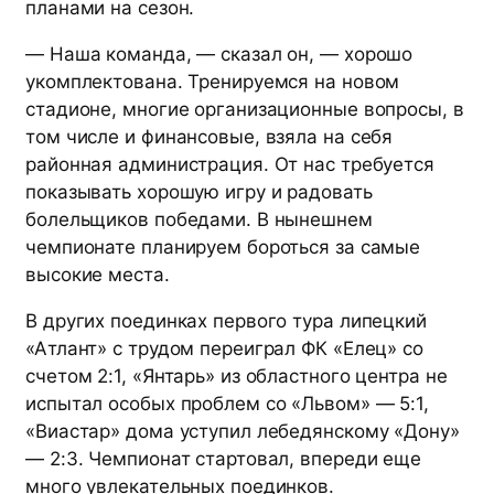
планами на сезон.
— Наша команда, — сказал он, — хорошо
укомплектована. Тренируемся на новом
стадионе, многие организационные вопросы, в
том числе и финансовые, взяла на себя
районная администрация. От нас требуется
показывать хорошую игру и радовать
болельщиков победами. В нынешнем
чемпионате планируем бороться за самые
высокие места.
В других поединках первого тура липецкий
«Атлант» с трудом переиграл ФК «Елец» со
счетом 2:1, «Янтарь» из областного центра не
испытал особых проблем со «Львом» — 5:1,
«Виастар» дома уступил лебедянскому «Дону»
— 2:3. Чемпионат стартовал, впереди еще
много увлекательных поединков.