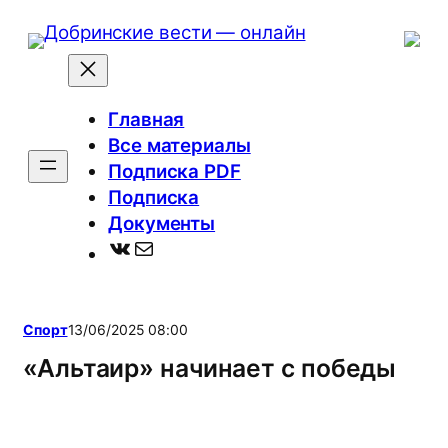
Перейти
к
содержимому
Главная
Все материалы
Подписка PDF
Подписка
Документы
ВКонтакте
Почта
Спорт
13/06/2025 08:00
«Альтаир» начинает с победы