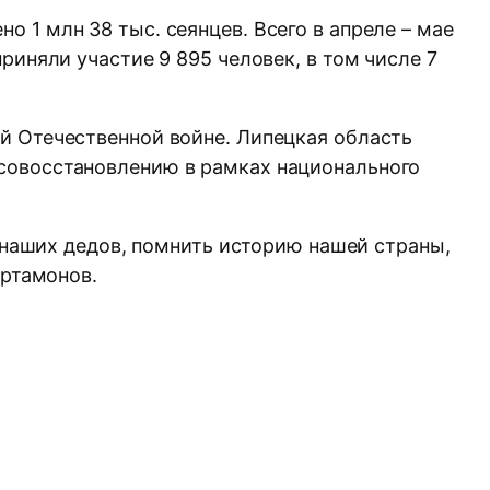
 1 млн 38 тыс. сеянцев. Всего в апреле – мае
риняли участие 9 895 человек, в том числе 7
й Отечественной войне. Липецкая область
совосстановлению в рамках национального
, наших дедов, помнить историю нашей страны,
Артамонов.