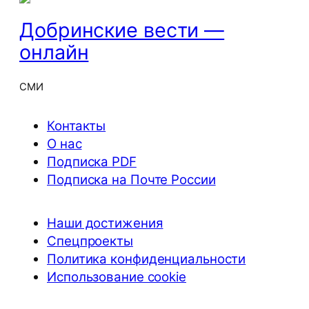
Добринские вести —
онлайн
СМИ
Контакты
О нас
Подписка PDF
Подписка на Почте России
Наши достижения
Спецпроекты
Политика конфиденциальности
Использование cookie