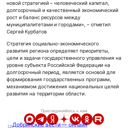
новой стратегией – человеческий капитал,
долгосрочный и качественный экономический
рост и баланс ресурсов между
муниципалитетами и городами», – отметил
Сергей Курбатов
Стратегия социально-экономического
развития региона определяет приоритеты,
цели и задачи государственного управления на
уровне субъекта Российской Федерации на
долгосрочный период, является основой для
формирования государственных программ,
механизмом достижения национальных целей
развития на территории области.
Присоединяйтесь к нам