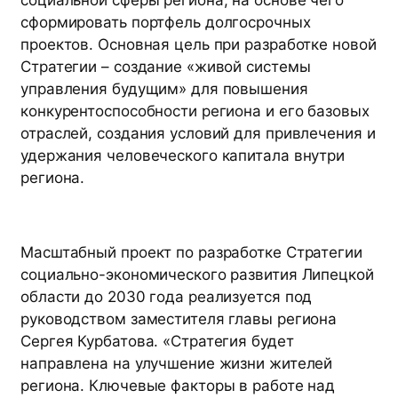
сформировать портфель долгосрочных
проектов. Основная цель при разработке новой
Стратегии – создание «живой системы
управления будущим» для повышения
конкурентоспособности региона и его базовых
отраслей, создания условий для привлечения и
удержания человеческого капитала внутри
региона.
Масштабный проект по разработке Стратегии
социально-экономического развития Липецкой
области до 2030 года реализуется под
руководством заместителя главы региона
Сергея Курбатова. «Стратегия будет
направлена на улучшение жизни жителей
региона. Ключевые факторы в работе над