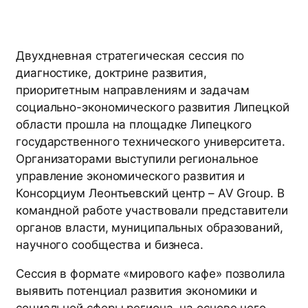
Двухдневная стратегическая сессия по
диагностике, доктрине развития,
приоритетным направлениям и задачам
социально-экономического развития Липецкой
области прошла на площадке Липецкого
государственного технического университета.
Организаторами выступили региональное
управление экономического развития и
Консорциум Леонтьевский центр – AV Group. В
командной работе участвовали представители
органов власти, муниципальных образований,
научного сообщества и бизнеса.
Сессия в формате «мирового кафе» позволила
выявить потенциал развития экономики и
социальной сферы региона, на основе чего