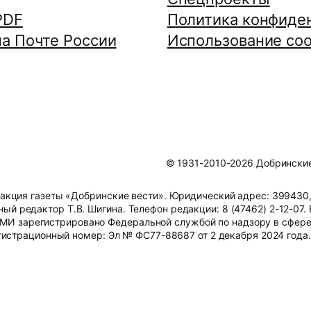
PDF
Политика конфиде
а Почте России
Использование coo
© 1931-2010-2026 Добринские 
ция газеты «Добринские вести». Юридический адрес: 399430, 
ный редактор Т.В. Шигина. Телефон редакции: 8 (47462) 2-12-07. 
СМИ зарегистрировано Федеральной службой по надзору в сфере
истрационный номер: Эл № ФС77-88687 от 2 декабря 2024 года.