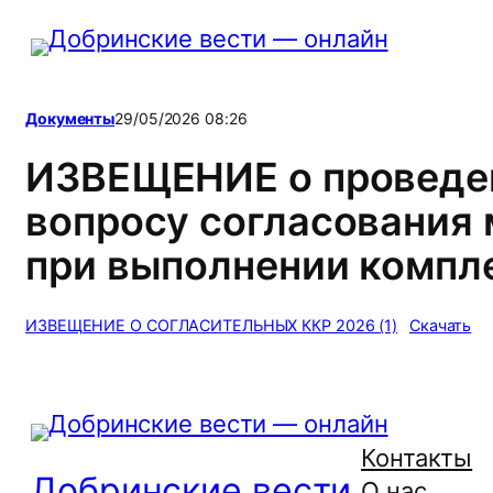
Перейти
к
содержимому
Документы
29/05/2026 08:26
ИЗВЕЩЕНИЕ о проведен
вопросу согласования
при выполнении компл
ИЗВЕЩЕНИЕ О СОГЛАСИТЕЛЬНЫХ ККР 2026 (1)
Скачать
Контакты
Добринские вести
О нас