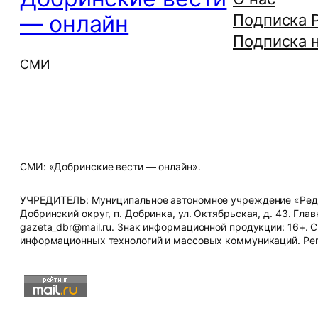
— онлайн
Подписка 
Подписка н
СМИ
СМИ: «Добринские вести — онлайн».
УЧРЕДИТЕЛЬ: Муниципальное автономное учреждение «Редак
Добринский округ, п. Добринка, ул. Октябрьская, д. 43. Глав
gazeta_dbr@mail.ru. Знак информационной продукции: 16+. 
информационных технологий и массовых коммуникаций. Рег