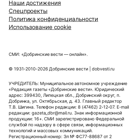
Наши достижения
Спецпроекты
Политика конфиденциальности
Использование cookie
СМИ: «Добринские вести — онлайн».
© 1931-2010-2026 Добринские вести | dobvesti.ru
УЧРЕДИТЕЛЬ: Муниципальное автономное учреждение
«Редакция газеты «Добринские вести». Юридический
адрес: 399430, Липецкая обл., Добринский округ, п.
Добринка, ул. Октябрьская, д. 43. Главный редактор
Т.В. Шигина. Телефон редакции: 8 (47462) 2-12-07. E-mail
редакции: gazeta_dbr@mail.ru. Знак информационной
продукции: 16+. СМИ зарегистрировано Федеральной
службой по надзору в сфере связи, информационных
технологий и массовых коммуникаций.
Регистрационный номер: Эл № ФС77-88687 от 2