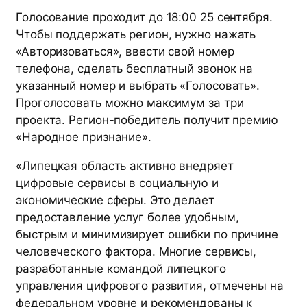
Голосование проходит до 18:00 25 сентября.
Чтобы поддержать регион, нужно нажать
«Авторизоваться», ввести свой номер
телефона, сделать бесплатный звонок на
указанный номер и выбрать «Голосовать».
Проголосовать можно максимум за три
проекта. Регион-победитель получит премию
«Народное признание».
«Липецкая область активно внедряет
цифровые сервисы в социальную и
экономические сферы. Это делает
предоставление услуг более удобным,
быстрым и минимизирует ошибки по причине
человеческого фактора. Многие сервисы,
разработанные командой липецкого
управления цифрового развития, отмечены на
федеральном уровне и рекомендованы к