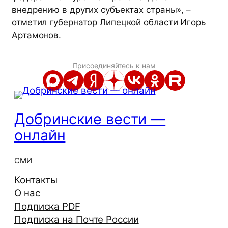
внедрению в других субъектах страны», –
отметил губернатор Липецкой области Игорь
Артамонов.
Присоединяйтесь к нам
Добринские вести —
онлайн
СМИ
Контакты
О нас
Подписка PDF
Подписка на Почте России