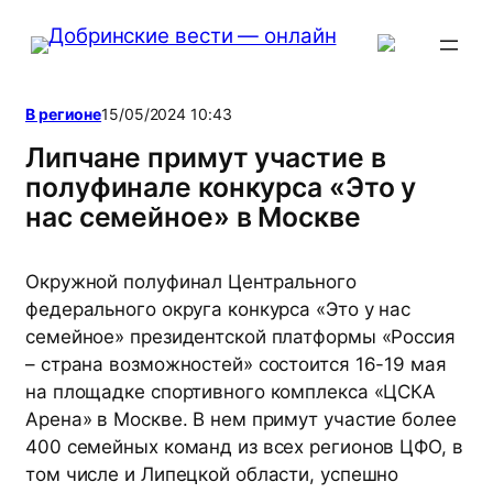
Перейти
к
содержимому
В регионе
15/05/2024 10:43
Липчане примут участие в
полуфинале конкурса «Это у
нас семейное» в Москве
Окружной полуфинал Центрального
федерального округа конкурса «Это у нас
семейное» президентской платформы «Россия
– страна возможностей» состоится 16-19 мая
на площадке спортивного комплекса «ЦСКА
Арена» в Москве. В нем примут участие более
400 семейных команд из всех регионов ЦФО, в
том числе и Липецкой области, успешно