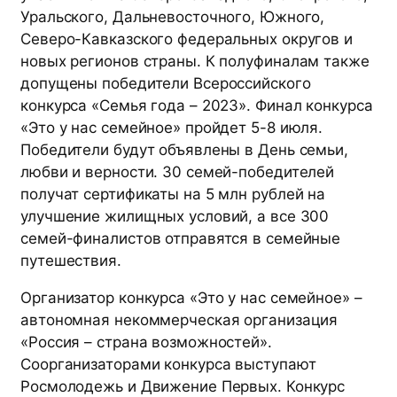
Уральского, Дальневосточного, Южного,
Северо-Кавказского федеральных округов и
новых регионов страны. К полуфиналам также
допущены победители Всероссийского
конкурса «Семья года – 2023». Финал конкурса
«Это у нас семейное» пройдет 5-8 июля.
Победители будут объявлены в День семьи,
любви и верности. 30 семей-победителей
получат сертификаты на 5 млн рублей на
улучшение жилищных условий, а все 300
семей-финалистов отправятся в семейные
путешествия.
Организатор конкурса «Это у нас семейное» –
автономная некоммерческая организация
«Россия – страна возможностей».
Соорганизаторами конкурса выступают
Росмолодежь и Движение Первых. Конкурс