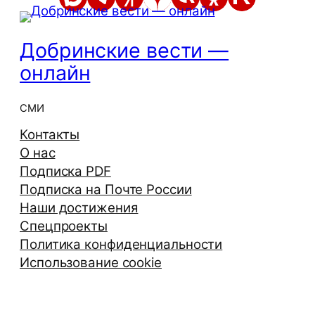
Добринские вести —
онлайн
СМИ
Контакты
О нас
Подписка PDF
Подписка на Почте России
Наши достижения
Спецпроекты
Политика конфиденциальности
Использование cookie