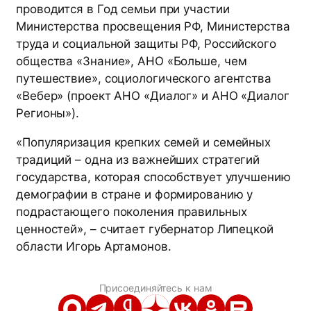
проводится в Год семьи при участии
Министерства просвещения РФ, Министерства
труда и социальной защиты РФ, Российского
общества «Знание», АНО «Больше, чем
путешествие», социологического агентства
«Вебер» (проект АНО «Диалог» и АНО «Диалог
Регионы»).
«Популяризация крепких семей и семейных
традиций – одна из важнейших стратегий
государства, которая способствует улучшению
демографии в стране и формированию у
подрастающего поколения правильных
ценностей», – считает губернатор Липецкой
области Игорь Артамонов.
Присоединяйтесь к нам