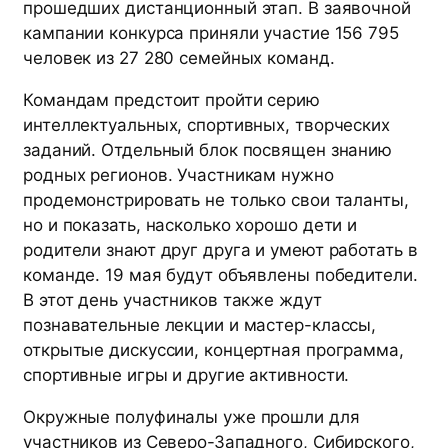
прошедших дистанционный этап. В заявочной
кампании конкурса приняли участие 156 795
человек из 27 280 семейных команд.
Командам предстоит пройти серию
интеллектуальных, спортивных, творческих
заданий. Отдельный блок посвящен знанию
родных регионов. Участникам нужно
продемонстрировать не только свои таланты,
но и показать, насколько хорошо дети и
родители знают друг друга и умеют работать в
команде. 19 мая будут объявлены победители.
В этот день участников также ждут
познавательные лекции и мастер-классы,
открытые дискуссии, концертная программа,
спортивные игры и другие активности.
Окружные полуфиналы уже прошли для
участников из Северо-Западного, Сибирского,