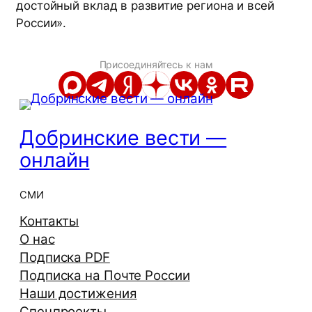
достойный вклад в развитие региона и всей
России».
Присоединяйтесь к нам
Добринские вести —
онлайн
СМИ
Контакты
О нас
Подписка PDF
Подписка на Почте России
Наши достижения
Спецпроекты