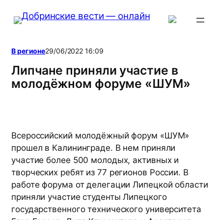
Перейти
к
содержимому
В регионе
29/06/2022 16:09
Липчане приняли участие в
молодёжном форуме «ШУМ»
Всероссийский молодëжный форум «ШУМ»
прошел в Калининграде. В нем приняли
участие более 500 молодых, активных и
творческих ребят из 77 регионов России. В
работе форума от делегации Липецкой области
приняли участие студенты Липецкого
государственного технического университета