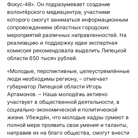
Фокус-48». Он подразумевает создание
волонтёрского медиацентра, участники
которого смогут заниматься информационным
сопровождением областных городских
мероприятий различных направленностей. На
реализацию и поддержку идеи экспертная
комиссия рекомендовала выделить Липецкой
области 650 тысяч рублей.
«Молодые, перспективные, целеустремлённые
люди необходимы региону, – отмечает
губернатор Липецкой области Игорь
Артамонов. – Наша молодёжь активно
участвует в общественной деятельности, в
социально-экономической и политической
жизни. Убеждён, что молодые кадры сумеют в
полной мере проявить свои умения и таланты,
направив их на благо общества, смогут внести