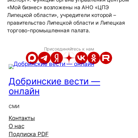
«Мой бизнес» возложены на АНО «ЦПЭ
Липецкой области», учредители которой –
правительство Липецкой области и Липецкая
торгово-промышленная палата.
Присоединяйтесь к нам
Добринские вести —
онлайн
СМИ
Контакты
О нас
Подписка PDF