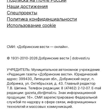
Подписка на Почте России
Наши достижения
Спецпроекты
Политика конфиденциальности
Использование cookie
СМИ: «Добринские вести — онлайн».
© 1931-2010-2026 Добринские вести | dobvesti.ru
УЧРЕДИТЕЛЬ: Муниципальное автономное учреждение
«Редакция газеты «Добринские вести». Юридический
адрес: 399430, Липецкая обл., Добринский округ, п.
Добринка, ул. Октябрьская, д. 43. Главный редактор
Т.В. Шигина. Телефон редакции: 8 (47462) 2-12-07. E-mail
редакции: gazeta_dbr@mail.ru. Знак информационной
продукции: 16+. СМИ зарегистрировано Федеральной
службой по надзору в сфере связи, информационных
технологий и массовых коммуникаций.