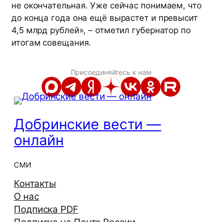
не окончательная. Уже сейчас понимаем, что
до конца года она ещё вырастет и превысит
4,5 млрд рублей», – отметил губернатор по
итогам совещания.
Присоединяйтесь к нам
Добринские вести —
онлайн
СМИ
Контакты
О нас
Подписка PDF