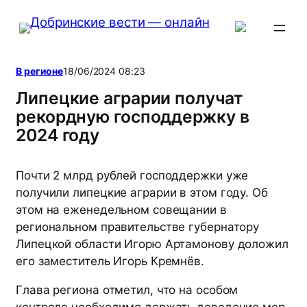
Перейти
к
содержимому
В регионе
18/06/2024 08:23
Липецкие аграрии получат
рекордную господдержку в
2024 году
Почти 2 млрд рублей господдержки уже
получили липецкие аграрии в этом году. Об
этом на еженедельном совещании в
региональном правительстве губернатору
Липецкой области Игорю Артамонову доложил
его заместитель Игорь Кремнёв.
Глава региона отметил, что на особом