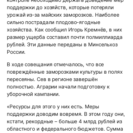
контроле необходимо держать доведение мер
поддержки до хозяйств, которые потеряли
урожай из-за майских заморозков. Наиболее
сильно пострадали плодово-ягодные
хозяйства. Как сообщил Игорь Кремнёв, в них
размер ущерба составил почти полмиллиарда
рублей. Эти данные переданы в Минсельхоз
России.
В ходе совещания отмечалось, что все
повреждённые заморозками культуры в полях
пересеяны. Сев в регионе завершён
полностью. Аграрии начали подготовку к
уборочной кампании.
«Ресурсы для этого у них есть. Меры
поддержки доводим вовремя. В этом году они,
кстати, рекордные – больше 4 млрд рублей из
областного и федерального бюджетов. Сумма