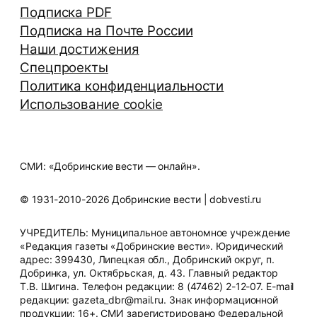
Подписка PDF
Подписка на Почте России
Наши достижения
Спецпроекты
Политика конфиденциальности
Использование cookie
СМИ: «Добринские вести — онлайн».
© 1931-2010-2026 Добринские вести | dobvesti.ru
УЧРЕДИТЕЛЬ: Муниципальное автономное учреждение
«Редакция газеты «Добринские вести». Юридический
адрес: 399430, Липецкая обл., Добринский округ, п.
Добринка, ул. Октябрьская, д. 43. Главный редактор
Т.В. Шигина. Телефон редакции: 8 (47462) 2-12-07. E-mail
редакции: gazeta_dbr@mail.ru. Знак информационной
продукции: 16+. СМИ зарегистрировано Федеральной