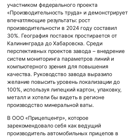
участником федерального проекта
«Производительность труда» и демонстрирует
впечатляющие результаты: рост
производительности в 2024 году составил
30%. География поставок простирается от
Калининграда до Хабаровска. Среди
перспективных проектов завода – внедрение
систем мониторинга параметров линий и
компьютерного зрения для повышения
качества. Руководство завода выразило
желание повысить уровень локализации до
100%, используя липецкий картон, упаковку,
металл и хотели бы видеть в регионе
производство минеральной ваты.
В ООО «Прицепцентр», которое
зарекомендовало себя как ведущий
производитель автомобильных прицепов в