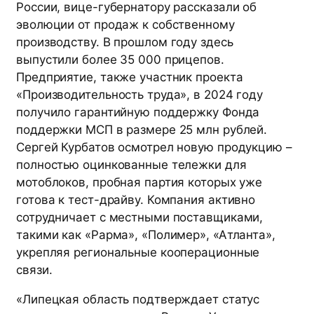
России, вице-губернатору рассказали об
эволюции от продаж к собственному
производству. В прошлом году здесь
выпустили более 35 000 прицепов.
Предприятие, также участник проекта
«Производительность труда», в 2024 году
получило гарантийную поддержку Фонда
поддержки МСП в размере 25 млн рублей.
Сергей Курбатов осмотрел новую продукцию –
полностью оцинкованные тележки для
мотоблоков, пробная партия которых уже
готова к тест-драйву. Компания активно
сотрудничает с местными поставщиками,
такими как «Рарма», «Полимер», «Атланта»,
укрепляя региональные кооперационные
связи.
«Липецкая область подтверждает статус