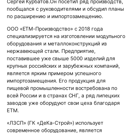
Сергей Курбатов.Он посетил ряд производств,
пообщался с руководителями и обсудил планы
по расширению и импортозамещению.
ООО «ETM-Производство» с 2018 года
специализируется на изготовлении модульного
оборудования и металлоконструкций из
нержавеющей стали. Предприятие,
поставившее уже свыше 5000 изделий для
крупных российских и зарубежных компаний,
является ярким примером успешного
импортозамещения. Его продукция для
пищевой промышленности востребована по
всей России и в странах СНГ, а ряд липецких
заводов уже оборудуют свои цеха благодаря
ETM.
«ЛЗСП» (ГК «ДеКа-Строй») использует
современное оборудование, является