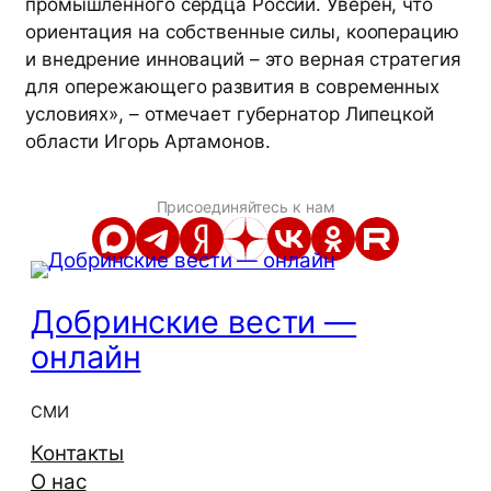
промышленного сердца России. Уверен, что
ориентация на собственные силы, кооперацию
и внедрение инноваций – это верная стратегия
для опережающего развития в современных
условиях», – отмечает губернатор Липецкой
области Игорь Артамонов.
Присоединяйтесь к нам
Добринские вести —
онлайн
СМИ
Контакты
О нас