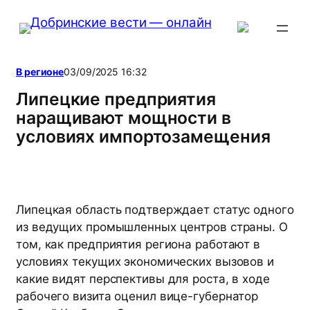
Перейти
к
содержимому
В регионе
03/09/2025 16:32
Липецкие предприятия
наращивают мощности в
условиях импортозамещения
Липецкая область подтверждает статус одного
из ведущих промышленных центров страны. О
том, как предприятия региона работают в
условиях текущих экономических вызовов и
какие видят перспективы для роста, в ходе
рабочего визита оценил вице-губернатор