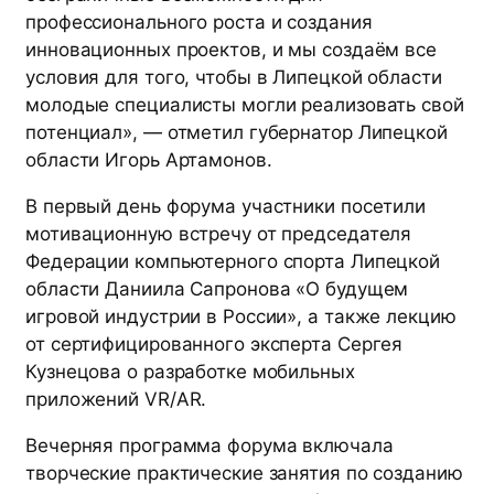
профессионального роста и создания
инновационных проектов, и мы создаём все
условия для того, чтобы в Липецкой области
молодые специалисты могли реализовать свой
потенциал», — отметил губернатор Липецкой
области Игорь Артамонов.
В первый день форума участники посетили
мотивационную встречу от председателя
Федерации компьютерного спорта Липецкой
области Даниила Сапронова «О будущем
игровой индустрии в России», а также лекцию
от сертифицированного эксперта Сергея
Кузнецова о разработке мобильных
приложений VR/AR.
Вечерняя программа форума включала
творческие практические занятия по созданию