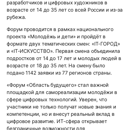
разработчиков и цифровых художников в
возрасте от 14 до 35 лет со всей России и из-за
рубежа.
Форум проводится в рамках национального
проекта «Молодёжь и дети» и пройдёт в
формате двух тематических смен: «IT-ГОРОД»
и «IT-ИСКУССТВО». Первая смена объединила
подростков от 14 до 17 лет и молодых людей в
возрасте от 18 до 35 лет. На смену было
подано 1142 заявки из 77 регионов страны.
«Форум «Область будущего» стал важной
площадкой для самореализации молодёжи в
сфере цифровых технологий. Уверен, что
участники не только получат новые знания и
компетенции, но и внесут реальный вклад в
цифровое развитие. ИT-сфера открывает
безграничные возможности для