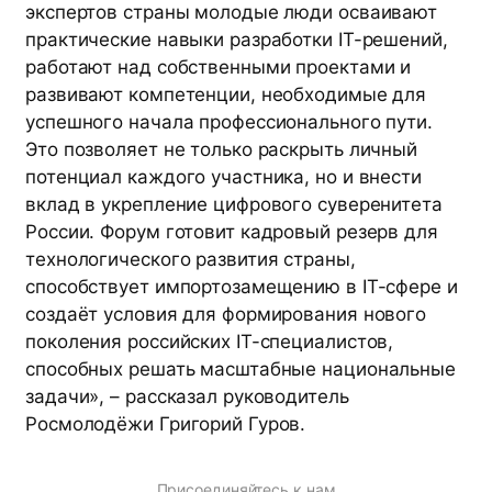
экспертов страны молодые люди осваивают
практические навыки разработки IT-решений,
работают над собственными проектами и
развивают компетенции, необходимые для
успешного начала профессионального пути.
Это позволяет не только раскрыть личный
потенциал каждого участника, но и внести
вклад в укрепление цифрового суверенитета
России. Форум готовит кадровый резерв для
технологического развития страны,
способствует импортозамещению в IT-сфере и
создаёт условия для формирования нового
поколения российских IT-специалистов,
способных решать масштабные национальные
задачи», – рассказал руководитель
Росмолодёжи Григорий Гуров.
Присоединяйтесь к нам