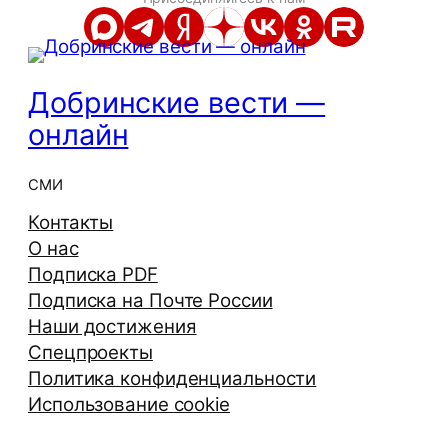
Добринские вести —
онлайн
СМИ
Контакты
О нас
Подписка PDF
Подписка на Почте России
Наши достижения
Спецпроекты
Политика конфиденциальности
Использование cookie