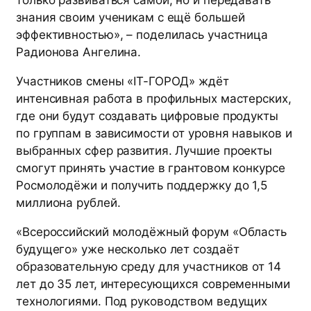
только развиваться самой, но и передавать
знания своим ученикам с ещё большей
эффективностью», – поделилась участница
Радионова Ангелина.
Участников смены «IT-ГОРОД» ждёт
интенсивная работа в профильных мастерских,
где они будут создавать цифровые продукты
по группам в зависимости от уровня навыков и
выбранных сфер развития. Лучшие проекты
смогут принять участие в грантовом конкурсе
Росмолодёжи и получить поддержку до 1,5
миллиона рублей.
«Всероссийский молодёжный форум «Область
будущего» уже несколько лет создаёт
образовательную среду для участников от 14
лет до 35 лет, интересующихся современными
технологиями. Под руководством ведущих