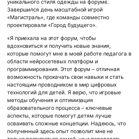
уникального стиля одежды на форуме.
Завершился день масштабной игрой
«Магистраль», где команды совместно
проектировали «Город будущего».
«Я приехала на этот форум, чтобы
вдохновиться и получить новые знания,
которые помогут мне в моей работе педагога в
области нейросетевых платформ и
программирования. Этот форум – отличная
возможность прокачать свои навыки и стать
настоящим проводником в мир цифровых
технологий для детей. Я верю, что игровые
методы обучения и оптимизация
образовательного процесса – ключевые
аспекты, которые помогут детям лучше
осваивать сложные концепции. Надеюсь, что
полученный здесь опыт позволит мне не