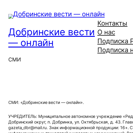
Контакты
Добринские вести
О нас
— онлайн
Подписка 
Подписка н
СМИ
СМИ: «Добринские вести — онлайн».
УЧРЕДИТЕЛЬ: Муниципальное автономное учреждение «Редак
Добринский округ, п. Добринка, ул. Октябрьская, д. 43. Глав
gazeta_dbr@mail.ru. Знак информационной продукции: 16+. 