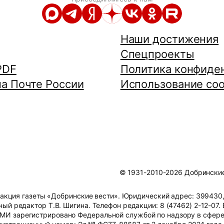
Наши достижения
Спецпроекты
PDF
Политика конфиде
а Почте России
Использование coo
© 1931-2010-2026 Добринские 
ция газеты «Добринские вести». Юридический адрес: 399430, 
ный редактор Т.В. Шигина. Телефон редакции: 8 (47462) 2-12-07. 
СМИ зарегистрировано Федеральной службой по надзору в сфере