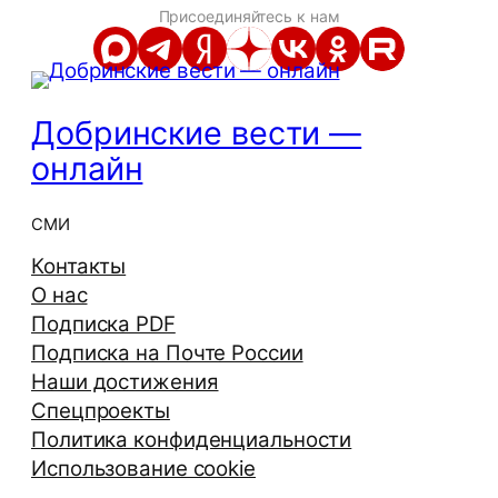
Присоединяйтесь к нам
Добринские вести —
онлайн
СМИ
Контакты
О нас
Подписка PDF
Подписка на Почте России
Наши достижения
Спецпроекты
Политика конфиденциальности
Использование cookie