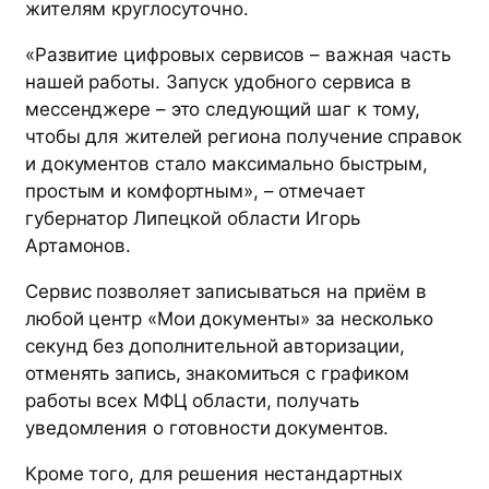
жителям круглосуточно.
«Развитие цифровых сервисов – важная часть
нашей работы. Запуск удобного сервиса в
мессенджере – это следующий шаг к тому,
чтобы для жителей региона получение справок
и документов стало максимально быстрым,
простым и комфортным», – отмечает
губернатор Липецкой области Игорь
Артамонов.
Сервис позволяет записываться на приём в
любой центр «Мои документы» за несколько
секунд без дополнительной авторизации,
отменять запись, знакомиться с графиком
работы всех МФЦ области, получать
уведомления о готовности документов.
Кроме того, для решения нестандартных