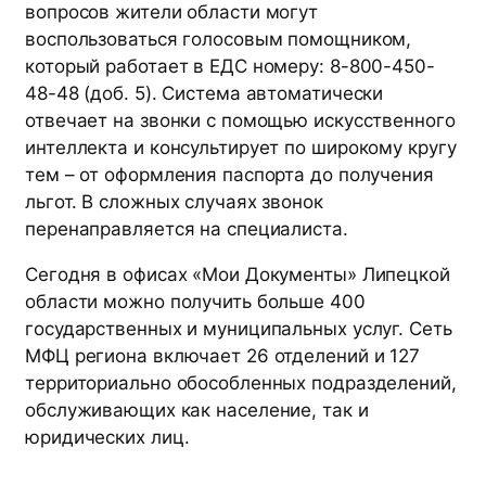
вопросов жители области могут
воспользоваться голосовым помощником,
который работает в ЕДС номеру: 8-800-450-
48-48 (доб. 5). Система автоматически
отвечает на звонки с помощью искусственного
интеллекта и консультирует по широкому кругу
тем – от оформления паспорта до получения
льгот. В сложных случаях звонок
перенаправляется на специалиста.
Сегодня в офисах «Мои Документы» Липецкой
области можно получить больше 400
государственных и муниципальных услуг. Сеть
МФЦ региона включает 26 отделений и 127
территориально обособленных подразделений,
обслуживающих как население, так и
юридических лиц.