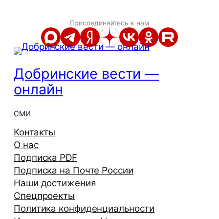
Присоединяйтесь к нам
Добринские вести —
онлайн
СМИ
Контакты
О нас
Подписка PDF
Подписка на Почте России
Наши достижения
Спецпроекты
Политика конфиденциальности