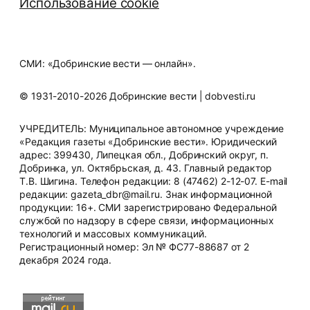
Использование cookie
СМИ: «Добринские вести — онлайн».
© 1931-2010-2026 Добринские вести | dobvesti.ru
УЧРЕДИТЕЛЬ: Муниципальное автономное учреждение
«Редакция газеты «Добринские вести». Юридический
адрес: 399430, Липецкая обл., Добринский округ, п.
Добринка, ул. Октябрьская, д. 43. Главный редактор
Т.В. Шигина. Телефон редакции: 8 (47462) 2-12-07. E-mail
редакции: gazeta_dbr@mail.ru. Знак информационной
продукции: 16+. СМИ зарегистрировано Федеральной
службой по надзору в сфере связи, информационных
технологий и массовых коммуникаций.
Регистрационный номер: Эл № ФС77-88687 от 2
декабря 2024 года.