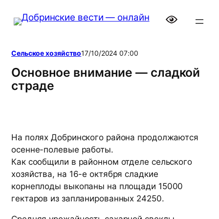
Перейти
к
содержимому
Сельское хозяйство
17/10/2024 07:00
Основное внимание — сладкой
страде
На полях Добринского района продолжаются
осенне-полевые работы.
Как сообщили в районном отделе сельского
хозяйства, на 16-е октября сладкие
корнеплоды выкопаны на площади 15000
гектаров из запланированных 24250.