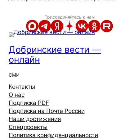
Присоединяйтесь к нам
Добринские вести —
онлайн
СМИ
Контакты
О нас
Подписка PDF
Подписка на Почте России
Наши достижения
Спецпроекты
Политика конфиденциальности