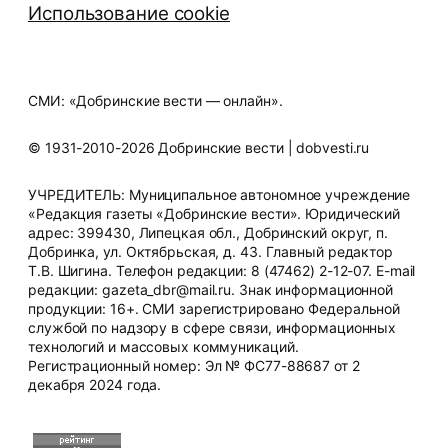
Использование cookie
СМИ: «Добринские вести — онлайн».
© 1931-2010-2026 Добринские вести | dobvesti.ru
УЧРЕДИТЕЛЬ: Муниципальное автономное учреждение
«Редакция газеты «Добринские вести». Юридический
адрес: 399430, Липецкая обл., Добринский округ, п.
Добринка, ул. Октябрьская, д. 43. Главный редактор
Т.В. Шигина. Телефон редакции: 8 (47462) 2-12-07. E-mail
редакции: gazeta_dbr@mail.ru. Знак информационной
продукции: 16+. СМИ зарегистрировано Федеральной
службой по надзору в сфере связи, информационных
технологий и массовых коммуникаций.
Регистрационный номер: Эл № ФС77-88687 от 2
декабря 2024 года.