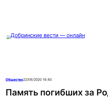
Перейти
к
содержимому
Общество
22/06/2020 16:40
Память погибших за Ро