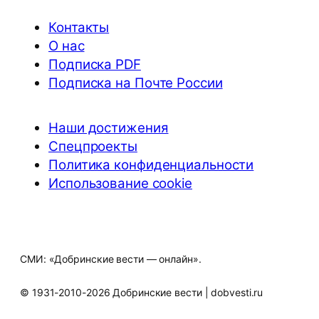
Контакты
О нас
Подписка PDF
Подписка на Почте России
Наши достижения
Спецпроекты
Политика конфиденциальности
Использование cookie
СМИ: «Добринские вести — онлайн».
© 1931-2010-2026 Добринские вести | dobvesti.ru