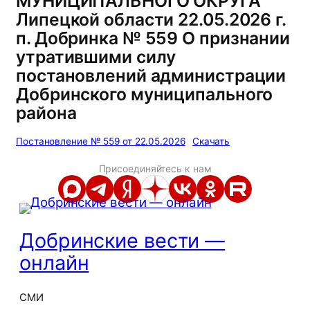
МУНИЦИПАЛЬНОГО ОКРУГА
Липецкой области 22.05.2026 г.
п. Добринка № 559 О признании
утратившими силу
постановлений администрации
Добринского муниципального
района
Постановление № 559 от 22.05.2026
Скачать
Присоединяйтесь к нам
Добринские вести —
онлайн
СМИ