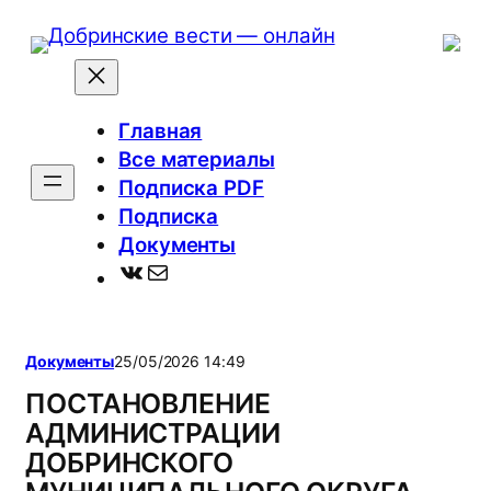
Перейти
к
содержимому
Главная
Все материалы
Подписка PDF
Подписка
Документы
ВКонтакте
Почта
Документы
25/05/2026 14:49
ПОСТАНОВЛЕНИЕ
АДМИНИСТРАЦИИ
ДОБРИНСКОГО