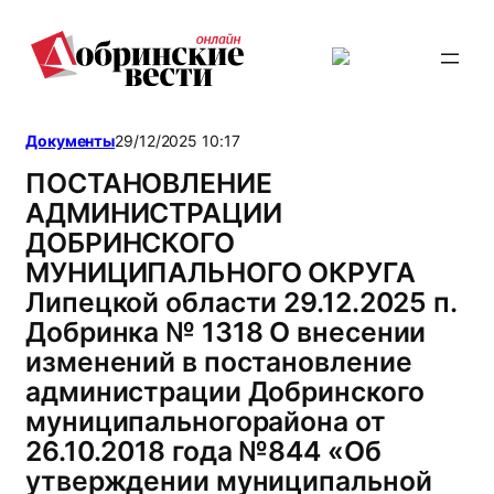
Перейти
к
содержимому
Документы
29/12/2025 10:17
ПОСТАНОВЛЕНИЕ
АДМИНИСТРАЦИИ
ДОБРИНСКОГО
МУНИЦИПАЛЬНОГО ОКРУГА
Липецкой области 29.12.2025 п.
Добринка № 1318 О внесении
изменений в постановление
администрации Добринского
муниципальногорайона от
26.10.2018 года №844 «Об
утверждении муниципальной