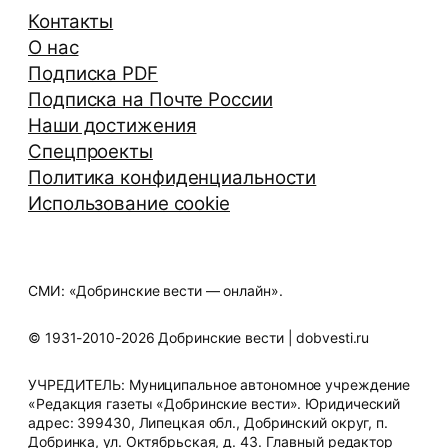
Контакты
О нас
Подписка PDF
Подписка на Почте России
Наши достижения
Спецпроекты
Политика конфиденциальности
Использование cookie
СМИ: «Добринские вести — онлайн».
© 1931-2010-2026 Добринские вести | dobvesti.ru
УЧРЕДИТЕЛЬ: Муниципальное автономное учреждение
«Редакция газеты «Добринские вести». Юридический
адрес: 399430, Липецкая обл., Добринский округ, п.
Добринка, ул. Октябрьская, д. 43. Главный редактор