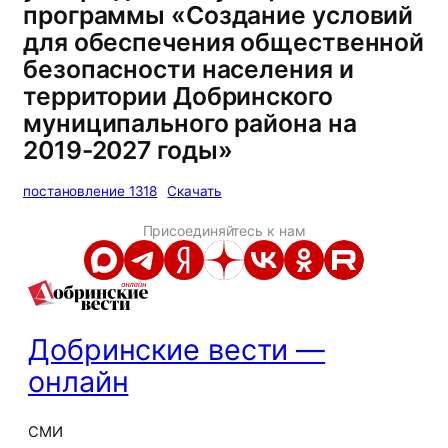
программы «Создание условий
для обеспечения общественной
безопасности населения и
территории Добринского
муниципального района на
2019-2027 годы»
постановление 1318
Скачать
Присоединяйтесь к нам
Добринские вести —
онлайн
СМИ