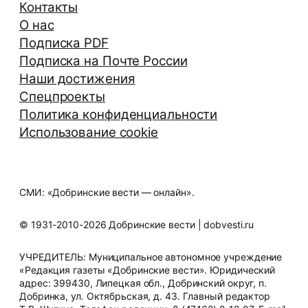
Контакты
О нас
Подписка PDF
Подписка на Почте России
Наши достижения
Спецпроекты
Политика конфиденциальности
Использование cookie
СМИ: «Добринские вести — онлайн».
© 1931-2010-2026 Добринские вести | dobvesti.ru
УЧРЕДИТЕЛЬ: Муниципальное автономное учреждение
«Редакция газеты «Добринские вести». Юридический
адрес: 399430, Липецкая обл., Добринский округ, п.
Добринка, ул. Октябрьская, д. 43. Главный редактор