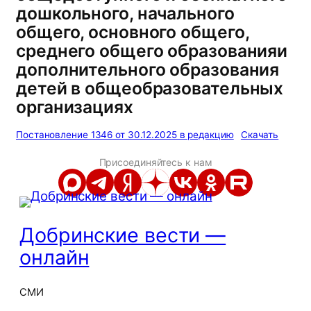
дошкольного, начального
общего, основного общего,
среднего общего образованияи
дополнительного образования
детей в общеобразовательных
организациях
Постановление 1346 от 30.12.2025 в редакцию
Скачать
Присоединяйтесь к нам
Добринские вести —
онлайн
СМИ