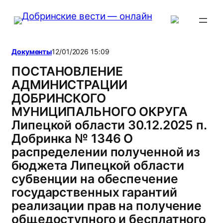
Перейти
к
содержимому
Документы
12/01/2026 15:09
ПОСТАНОВЛЕНИЕ
АДМИНИСТРАЦИИ
ДОБРИНСКОГО
МУНИЦИПАЛЬНОГО ОКРУГА
Липецкой области 30.12.2025 п.
Добринка № 1346 О
распределении полученной из
бюджета Липецкой области
субвенции на обеспечение
государственных гарантий
реализации прав на получение
общедоступного и бесплатного