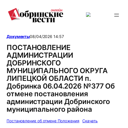
Перейти
к
содержимому
Документы
08/04/2026 14:57
ПОСТАНОВЛЕНИЕ
АДМИНИСТРАЦИИ
ДОБРИНСКОГО
МУНИЦИПАЛЬНОГО ОКРУГА
ЛИПЕЦКОЙ ОБЛАСТИ п.
Добринка 06.04.2026 №377 Об
отмене постановления
администрации Добринского
муниципального района
Постановление об отмене Положения
Скачать