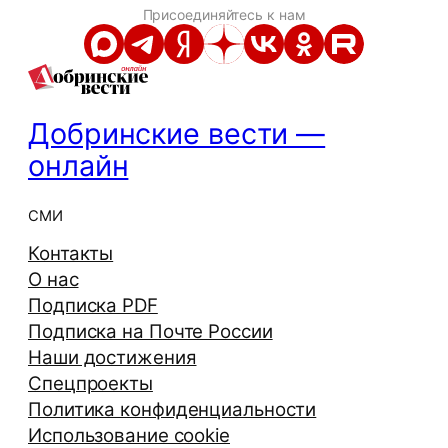
Присоединяйтесь к нам
Добринские вести —
онлайн
СМИ
Контакты
О нас
Подписка PDF
Подписка на Почте России
Наши достижения
Спецпроекты
Политика конфиденциальности
Использование cookie