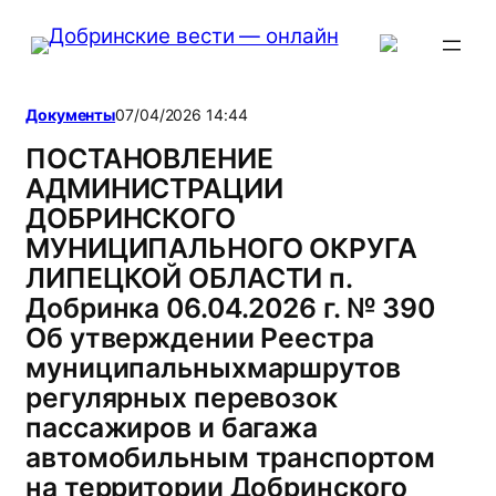
Перейти
к
содержимому
Документы
07/04/2026 14:44
ПОСТАНОВЛЕНИЕ
АДМИНИСТРАЦИИ
ДОБРИНСКОГО
МУНИЦИПАЛЬНОГО ОКРУГА
ЛИПЕЦКОЙ ОБЛАСТИ п.
Добринка 06.04.2026 г. № 390
Об утверждении Реестра
муниципальныхмаршрутов
регулярных перевозок
пассажиров и багажа
автомобильным транспортом
на территории Добринского