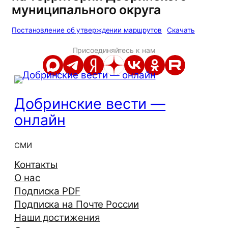
муниципального округа
Постановление об утверждении маршрутов
Скачать
Присоединяйтесь к нам
Добринские вести —
онлайн
СМИ
Контакты
О нас
Подписка PDF
Подписка на Почте России
Наши достижения