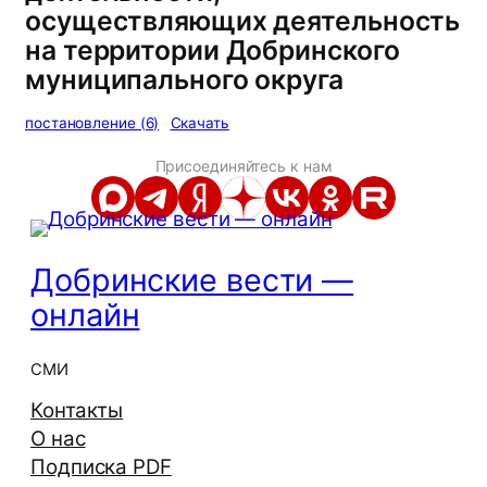
осуществляющих деятельность
на территории Добринского
муниципального округа
постановление (6)
Скачать
Присоединяйтесь к нам
Добринские вести —
онлайн
СМИ
Контакты
О нас
Подписка PDF