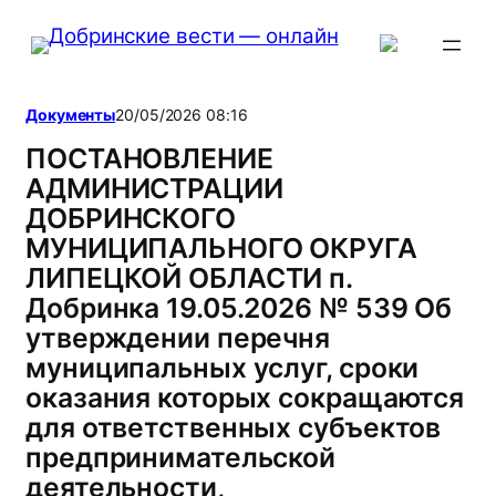
Перейти
к
содержимому
Документы
20/05/2026 08:16
ПОСТАНОВЛЕНИЕ
АДМИНИСТРАЦИИ
ДОБРИНСКОГО
МУНИЦИПАЛЬНОГО ОКРУГА
ЛИПЕЦКОЙ ОБЛАСТИ п.
Добринка 19.05.2026 № 539 Об
утверждении перечня
муниципальных услуг, сроки
оказания которых сокращаются
для ответственных субъектов
предпринимательской
деятельности,