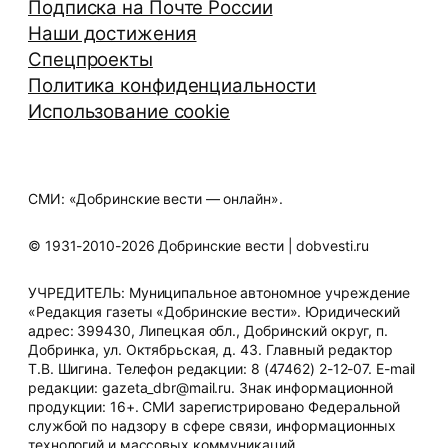
Подписка на Почте России
Наши достижения
Спецпроекты
Политика конфиденциальности
Использование cookie
СМИ: «Добринские вести — онлайн».
© 1931-2010-2026 Добринские вести | dobvesti.ru
УЧРЕДИТЕЛЬ: Муниципальное автономное учреждение
«Редакция газеты «Добринские вести». Юридический
адрес: 399430, Липецкая обл., Добринский округ, п.
Добринка, ул. Октябрьская, д. 43. Главный редактор
Т.В. Шигина. Телефон редакции: 8 (47462) 2-12-07. E-mail
редакции: gazeta_dbr@mail.ru. Знак информационной
продукции: 16+. СМИ зарегистрировано Федеральной
службой по надзору в сфере связи, информационных
технологий и массовых коммуникаций.