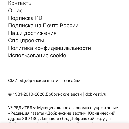
Контакты
О нас
Подписка PDF
Подписка на Почте России
Наши достижения
Спецпроекты
Политика конфиденциальности
Использование cookie
СМИ: «Добринские вести — онлайн».
© 1931-2010-2026 Добринские вести | dobvesti.ru
УЧРЕДИТЕЛЬ: Муниципальное автономное учреждение
«Редакция газеты «Добринские вести». Юридический
адрес: 399430, Липецкая обл., Добринский округ, п.
Добринка, ул. Октябрьская, д. 43. Главный редактор