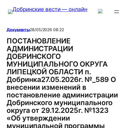
Перейти
к
содержимому
Документы
28/05/2026 08:22
ПОСТАНОВЛЕНИЕ
АДМИНИСТРАЦИИ
ДОБРИНСКОГО
МУНИЦИПАЛЬНОГО ОКРУГА
ЛИПЕЦКОЙ ОБЛАСТИ п.
Добринка27.05.2026г. №_589 О
внесении изменений в
постановление администрации
Добринского муниципального
округа от 29.12.2025г. №1323
«Об утверждении
муниципальной программы