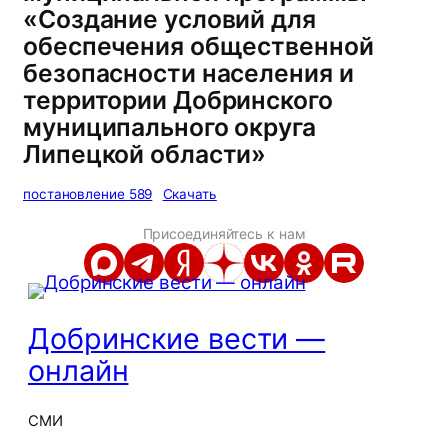
«Создание условий для
обеспечения общественной
безопасности населения и
территории Добринского
муниципального округа
Липецкой области»
постановление 589
Скачать
Присоединяйтесь к нам
Добринские вести —
онлайн
СМИ