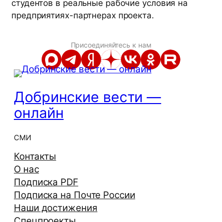
студентов в реальные рабочие условия на
предприятиях-партнерах проекта.
Присоединяйтесь к нам
Добринские вести —
онлайн
СМИ
Контакты
О нас
Подписка PDF
Подписка на Почте России
Наши достижения
Спецпроекты