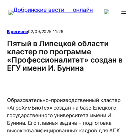
Перейти
к
содержимому
В регионе
02/09/2025 11:26
Пятый в Липецкой области
кластер по программе
«Профессионалитет» создан в
ЕГУ имени И. Бунина
Образовательно-производственный кластер
«АгроХимБиоТех» создан на базе Елецкого
государственного университета имени И.
Бунина. Его главная задача – подготовка
высококвалифицированных кадров для АПК