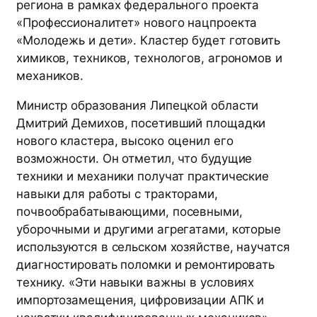
региона в рамках федерального проекта
«Профессионалитет» нового нацпроекта
«Молодежь и дети». Кластер будет готовить
химиков, техников, технологов, агрономов и
механиков.
Министр образования Липецкой области
Дмитрий Демихов, посетивший площадки
нового кластера, высоко оценил его
возможности. Он отметил, что будущие
техники и механики получат практические
навыки для работы с тракторами,
почвообрабатывающими, посевными,
уборочными и другими агрегатами, которые
используются в сельском хозяйстве, научатся
диагностировать поломки и ремонтировать
технику. «Эти навыки важны в условиях
импортозамещения, цифровизации АПК и