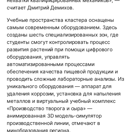
нехватки квалифицированных механиков», —
считает Дмитрий Демихов.
Учебные пространства кластера оснащены
самым современным оборудованием. Здесь
созданы шесть специализированных зон, где
студенты смогут контролировать процесс
развития растений при помощи цифрового
оборудования, управлять
автоматизированными процессами
обеспечения качества пищевой продукции и
проводить сложные лабораторные анализы. Из
уникального оборудования — аппарат для
удаления коррозии, установка для напыления
металлов и виртуальный учебный комплекс
«Производство творога и сыра» —
анимированная 3D модель-симулятор
производственной линии, отмечают в
минобразования региона.