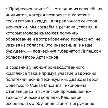
«“Профессионалитет” — это одна из важнейших
инициатив, которая позволяет в короткие
сроки готовить кадры для реального сектора
экономики. Мы создаём в регионе условия, в
которых молодежь может получить
образование и востребованную профессию, не
уезжая из области. Это инвестиции в наше
будущее», — подчеркнул губернатор Липецкой
области Игорь Артамонов.
В создании учебно-производственного
комплекса также примут участие Задонский
политехнический техникум им. дважды Героя
Советского Союза Михаила Тихоновича
Степанищева и Усманский промышленно-
технологический колледж. Ключевой
особенностью обучения станет погружение