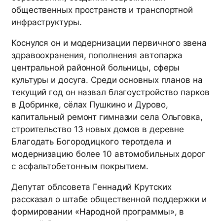
общественных пространств и транспортной
инфраструктуры.
Коснулся он и модернизации первичного звена
здравоохранения, пополнения автопарка
центральной районной больницы, сферы
культуры и досуга. Среди основных планов на
текущий год он назвал благоустройство парков
в Добринке, сёлах Пушкино и Дурово,
капитальный ремонт гимназии села Ольговка,
строительство 13 новых домов в деревне
Благодать Богородицкого теротдела и
модернизацию более 10 автомобильных дорог
с асфальтобетонным покрытием.
Депутат облсовета Геннадий Крутских
рассказал о штабе общественной поддержки и
формировании «Народной программы», в