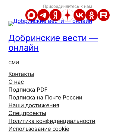
Присоединяйтесь к нам
Добринские вести —
онлайн
СМИ
Контакты
О нас
Подписка PDF
Подписка на Почте России
Наши достижения
Спецпроекты
Политика конфиденциальности
Использование cookie