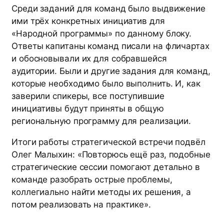
Среди заданий для команд было выдвижение
ими трёх конкретных инициатив для
«Народной программы» по данному блоку.
Ответы капитаны команд писали на фличартах
и обосновывали их для собравшейся
аудитории. Были и другие задания для команд,
которые необходимо было выполнить. И, как
заверили спикеры, все поступившие
инициативы будут приняты в общую
региональную программу для реализации.
Итоги работы стратегической встречи подвёл
Олег Малыхин: «Повторюсь ещё раз, подобные
стратегические сессии помогают детально в
команде разобрать острые проблемы,
коллегиально найти методы их решения, а
потом реализовать на практике».