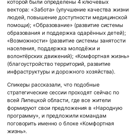
которой были определены 4 ключевых
вектора: «Забота» (улучшение качества жизни
людей, повышение доступности медицинской
помощи); «Образование» (развитие системы
образования и поддержка одарённых детей);
«Возможности» (развитие системы занятости
населения, поддержка молодёжи и
волонтёрских движений); «Комфортная жизнь»
(благоустройство территорий, развитие
инфраструктуры и дорожного хозяйства).
Спикеры рассказали, что подобные
стратегические сессии проходят сейчас по
всей Липецкой области, где все жители
формируют свои предложения в «Народную
программу», и предложили командам
поговорить именно о блоке «Комфортная
жизнь».