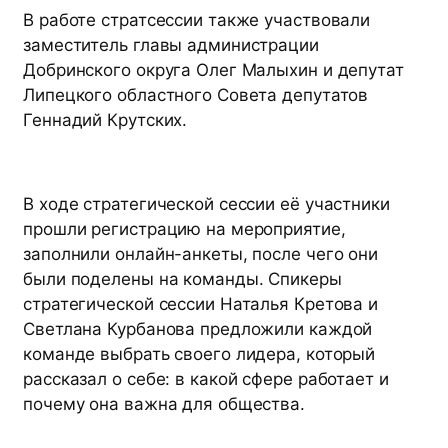
В работе стратсессии также участвовали
заместитель главы администрации
Добринского округа Олег Малыхин и депутат
Липецкого областного Совета депутатов
Геннадий Крутских.
В ходе стратегической сессии её участники
прошли регистрацию на мероприятие,
заполнили онлайн-анкеты, после чего они
были поделены на команды. Спикеры
стратегической сессии Наталья Кретова и
Светлана Курбанова предложили каждой
команде выбрать своего лидера, который
рассказал о себе: в какой сфере работает и
почему она важна для общества.