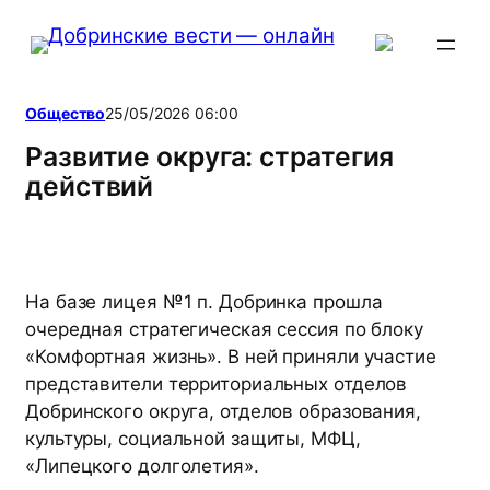
Перейти
к
содержимому
Общество
25/05/2026 06:00
Развитие округа: стратегия
действий
На базе лицея №1 п. Добринка прошла
очередная стратегическая сессия по блоку
«Комфортная жизнь». В ней приняли участие
представители территориальных отделов
Добринского округа, отделов образования,
культуры, социальной защиты, МФЦ,
«Липецкого долголетия».