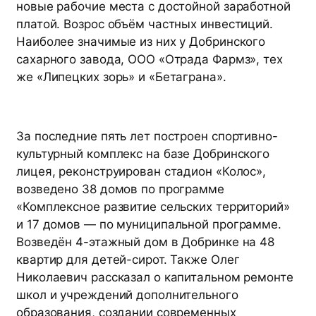
новые рабочие места с достойной заработной
платой. Возрос объём частных инвестиций.
Наиболее значимые из них у Добринского
сахарного завода, ООО «Отрада Фармз», тех
же «Липецких зорь» и «Бетаграна».
За последние пять лет построен спортивно-
культурный комплекс на базе Добринского
лицея, реконструирован стадион «Колос»,
возведено 38 домов по программе
«Комплексное развитие сельских территорий»
и 17 домов — по муниципальной программе.
Возведён 4-этажный дом в Добринке на 48
квартир для детей-сирот. Также Олег
Николаевич рассказал о капитальном ремонте
школ и учреждений дополнительного
образования, создании современных