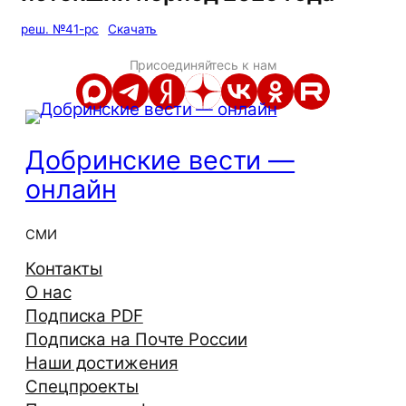
реш. №41-рс
Скачать
Присоединяйтесь к нам
Добринские вести —
онлайн
СМИ
Контакты
О нас
Подписка PDF
Подписка на Почте России
Наши достижения
Спецпроекты