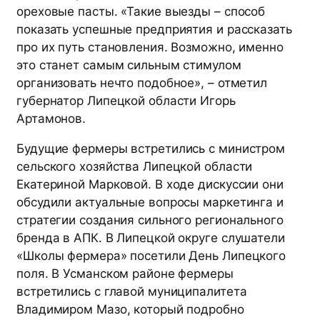
ореховые пасты. «Такие выезды – способ
показать успешные предприятия и рассказать
про их путь становления. Возможно, именно
это станет самым сильным стимулом
организовать нечто подобное», – отметил
губернатор Липецкой области Игорь
Артамонов.
Будущие фермеры встретились с министром
сельского хозяйства Липецкой области
Екатериной Марковой. В ходе дискуссии они
обсудили актуальные вопросы маркетинга и
стратегии создания сильного регионального
бренда в АПК. В Липецкой округе слушатели
«Школы фермера» посетили День Липецкого
поля. В Усманском районе фермеры
встретились с главой муниципалитета
Владимиром Мазо, который подробно