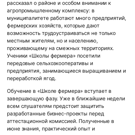
рассказал о районе и особом внимании к
агропромышленному комплексу: в
муниципалитете работают много предприятий,
фермерских хозяйств, которые дают
возможность трудоустраиваться не только
местным жителям, но и населению,
проживающему на смежных территориях.
Ученики «Школы фермера» посетили
передовые сельхозкооперативы и
предприятия, занимающиеся выращиванием и
переработкой ягод.
Обучение в «Школе фермера» вступает в
завершающую фазу. Уже в ближайшие недели
всем слушателям предстоит защитить
разработанные бизнес-проекты перед
аттестационной комиссией. Полученные в
июне знания, практический опыт и