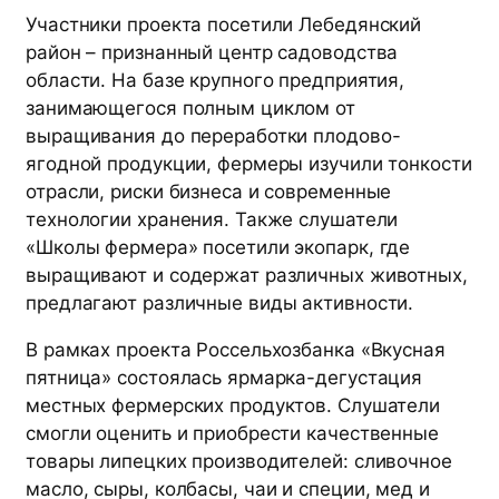
Участники проекта посетили Лебедянский
район – признанный центр садоводства
области. На базе крупного предприятия,
занимающегося полным циклом от
выращивания до переработки плодово-
ягодной продукции, фермеры изучили тонкости
отрасли, риски бизнеса и современные
технологии хранения. Также слушатели
«Школы фермера» посетили экопарк, где
выращивают и содержат различных животных,
предлагают различные виды активности.
В рамках проекта Россельхозбанка «Вкусная
пятница» состоялась ярмарка-дегустация
местных фермерских продуктов. Слушатели
смогли оценить и приобрести качественные
товары липецких производителей: сливочное
масло, сыры, колбасы, чаи и специи, мед и