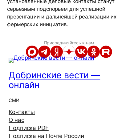
установленные деловые контакты станут
серьезным подспорьем для успешной
презентации и дальнейшей реализации их
фермерских инициатив.
Присоединяйтесь к нам
Добринские вести —
онлайн
СМИ
Контакты
О нас
Подписка PDF
Подписка на Почте России