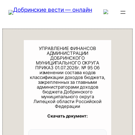
Перейти
к
содержимому
УПРАВЛЕНИЕ ФИНАНСОВ
АДМИНИСТРАЦИИ
ДОБРИНСКОГО
МУНИЦИПАЛЬНОГО ОКРУГА
ПРИКАЗ 01.07.2026г. № 95 Об
изменении состава кодов
классификации доходов бюджета,
закрепленных за главными
администраторами доходов
бюджета Добринского
муниципального округа
Липецкой области Российской
Федерации
Скачать документ: