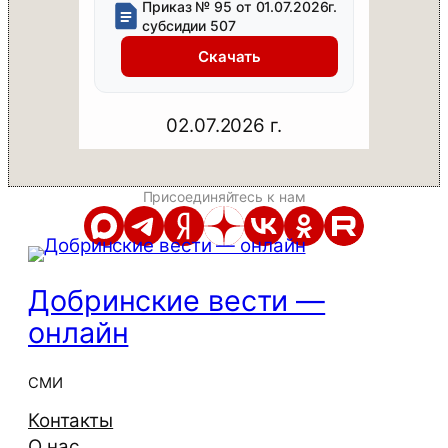
Приказ № 95 от 01.07.2026г.
субсидии 507
Скачать
02.07.2026 г.
Присоединяйтесь к нам
Добринские вести —
онлайн
СМИ
Контакты
О нас