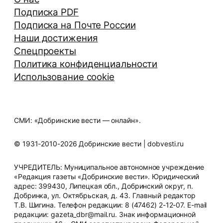
Подписка PDF
Подписка на Почте России
Наши достижения
Спецпроекты
Политика конфиденциальности
Использование cookie
СМИ: «Добринские вести — онлайн».
© 1931-2010-2026 Добринские вести | dobvesti.ru
УЧРЕДИТЕЛЬ: Муниципальное автономное учреждение
«Редакция газеты «Добринские вести». Юридический
адрес: 399430, Липецкая обл., Добринский округ, п.
Добринка, ул. Октябрьская, д. 43. Главный редактор
Т.В. Шигина. Телефон редакции: 8 (47462) 2-12-07. E-mail
редакции: gazeta_dbr@mail.ru. Знак информационной