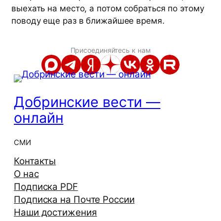
выехать на место, а потом собраться по этому
поводу еще раз в ближайшее время.
Присоединяйтесь к нам
Добринские вести —
онлайн
СМИ
Контакты
О нас
Подписка PDF
Подписка на Почте России
Наши достижения