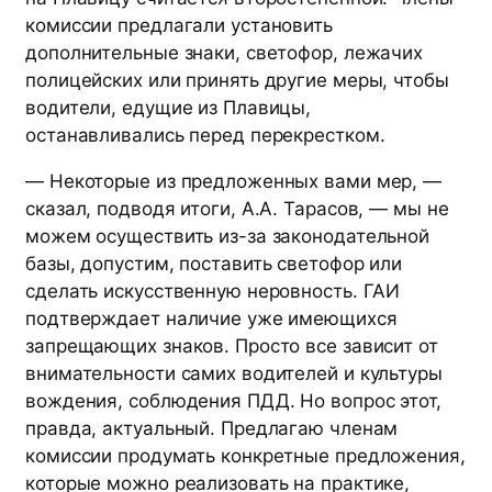
комиссии предлагали установить
дополнительные знаки, светофор, лежачих
полицейских или принять другие меры, чтобы
водители, едущие из Плавицы,
останавливались перед перекрестком.
— Некоторые из предложенных вами мер, —
сказал, подводя итоги, А.А. Тарасов, — мы не
можем осуществить из-за законодательной
базы, допустим, поставить светофор или
сделать искусственную неровность. ГАИ
подтверждает наличие уже имеющихся
запрещающих знаков. Просто все зависит от
внимательности самих водителей и культуры
вождения, соблюдения ПДД. Но вопрос этот,
правда, актуальный. Предлагаю членам
комиссии продумать конкретные предложения,
которые можно реализовать на практике,