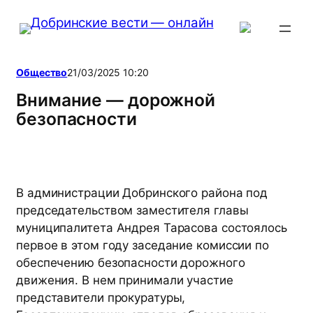
Перейти
к
содержимому
Общество
21/03/2025 10:20
Внимание — дорожной
безопасности
В администрации Добринского района под
председательством заместителя главы
муниципалитета Андрея Тарасова состоялось
первое в этом году заседание комиссии по
обеспечению безопасности дорожного
движения. В нем принимали участие
представители прокуратуры,