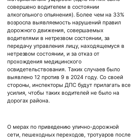
совершено водителем в состоянии
алкогольного опьянения). Более чем на 33%
возросла выявляемость нарушений правил
дорожного движения, совершаемых
водителями в нетрезвом состоянии, за
передачу управления лицу, находящемуся в
нетрезвом состоянии, и за отказ от
прохождения медицинского
освидетельствования. Таких случаев было
выявлено 12 против 9 в 2024 году. Со своей
стороны, инспекторы ДПС будут прилагать все
усилия, чтобы таких водителей не было на
дорогах района.
О мерах по приведению улично-дорожной
сети, пешеходных переходов, тротуаров после