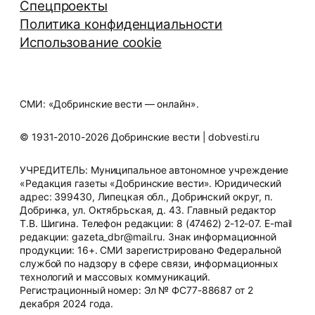
Спецпроекты
Политика конфиденциальности
Использование cookie
СМИ: «Добринские вести — онлайн».
© 1931-2010-2026 Добринские вести | dobvesti.ru
УЧРЕДИТЕЛЬ: Муниципальное автономное учреждение
«Редакция газеты «Добринские вести». Юридический
адрес: 399430, Липецкая обл., Добринский округ, п.
Добринка, ул. Октябрьская, д. 43. Главный редактор
Т.В. Шигина. Телефон редакции: 8 (47462) 2-12-07. E-mail
редакции: gazeta_dbr@mail.ru. Знак информационной
продукции: 16+. СМИ зарегистрировано Федеральной
службой по надзору в сфере связи, информационных
технологий и массовых коммуникаций.
Регистрационный номер: Эл № ФС77-88687 от 2
декабря 2024 года.