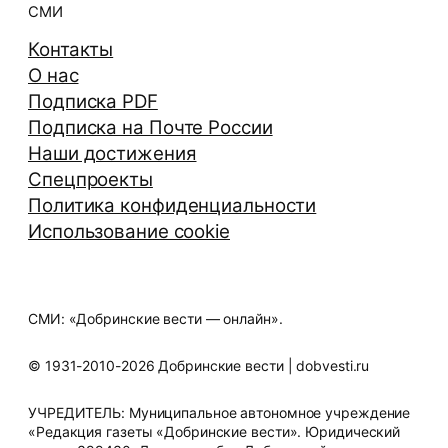
СМИ
Контакты
О нас
Подписка PDF
Подписка на Почте России
Наши достижения
Спецпроекты
Политика конфиденциальности
Использование cookie
СМИ: «Добринские вести — онлайн».
© 1931-2010-2026 Добринские вести | dobvesti.ru
УЧРЕДИТЕЛЬ: Муниципальное автономное учреждение
«Редакция газеты «Добринские вести». Юридический