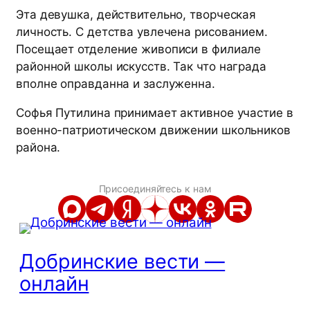
Эта девушка, действительно, творческая
личность. С детства увлечена рисованием.
Посещает отделение живописи в филиале
районной школы искусств. Так что награда
вполне оправданна и заслуженна.
Софья Путилина принимает активное участие в
военно-патриотическом движении школьников
района.
Присоединяйтесь к нам
Добринские вести —
онлайн