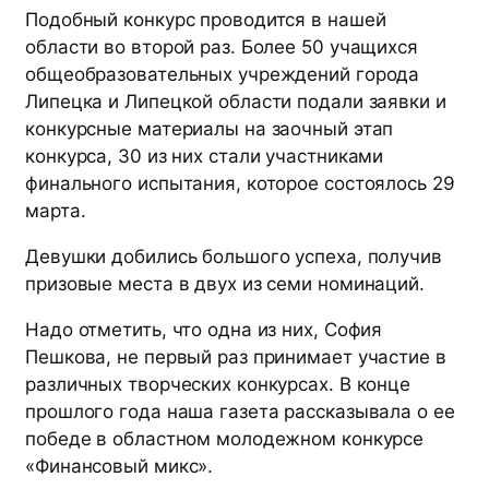
Подобный конкурс проводится в нашей
области во второй раз. Более 50 учащихся
общеобразовательных учреждений города
Липецка и Липецкой области подали заявки и
конкурсные материалы на заочный этап
конкурса, 30 из них стали участниками
финального испытания, которое состоялось 29
марта.
Девушки добились большого успеха, получив
призовые места в двух из семи номинаций.
Надо отметить, что одна из них, София
Пешкова, не первый раз принимает участие в
различных творческих конкурсах. В конце
прошлого года наша газета рассказывала о ее
победе в областном молодежном конкурсе
«Финансовый микс».