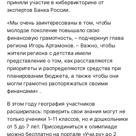
приняли участие в кибервикторине от
экспертов Банка России.
«Мы очень заинтересованы в том, чтобы
молодое поколение повышало свою
финансовую грамотность, – подчеркнул глава
региона Игорь Артамонов. – Важно, чтобы
жители региона с детства имели
представление о том, как расставляются
приоритеты и распределяются средства при
планировании бюджета, а также чтобы они
могли грамотно распоряжаться своими
финансами» .
В этом году география участников
расширилась: проверить свои знания могут не
только ученики 1–11 классов, но и дошкольники
от 5 до 7 лет. Присоединиться к олимпиаде
можно бесплатно на портале «Учи.ру» до 2