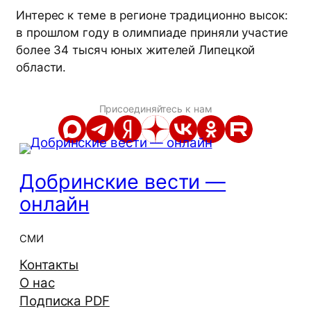
Интерес к теме в регионе традиционно высок:
в прошлом году в олимпиаде приняли участие
более 34 тысяч юных жителей Липецкой
области.
Присоединяйтесь к нам
Добринские вести —
онлайн
СМИ
Контакты
О нас
Подписка PDF