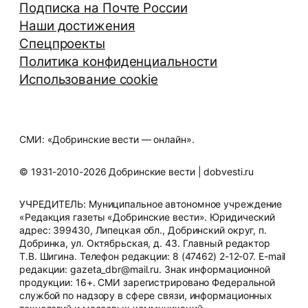
Подписка на Почте России
Наши достижения
Спецпроекты
Политика конфиденциальности
Использование cookie
СМИ: «Добринские вести — онлайн».
© 1931-2010-2026 Добринские вести | dobvesti.ru
УЧРЕДИТЕЛЬ: Муниципальное автономное учреждение
«Редакция газеты «Добринские вести». Юридический
адрес: 399430, Липецкая обл., Добринский округ, п.
Добринка, ул. Октябрьская, д. 43. Главный редактор
Т.В. Шигина. Телефон редакции: 8 (47462) 2-12-07. E-mail
редакции: gazeta_dbr@mail.ru. Знак информационной
продукции: 16+. СМИ зарегистрировано Федеральной
службой по надзору в сфере связи, информационных