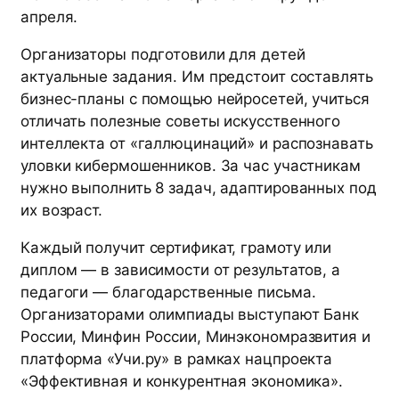
апреля.
Организаторы подготовили для детей
актуальные задания. Им предстоит составлять
бизнес-планы с помощью нейросетей, учиться
отличать полезные советы искусственного
интеллекта от «галлюцинаций» и распознавать
уловки кибермошенников. За час участникам
нужно выполнить 8 задач, адаптированных под
их возраст.
Каждый получит сертификат, грамоту или
диплом — в зависимости от результатов, а
педагоги — благодарственные письма.
Организаторами олимпиады выступают Банк
России, Минфин России, Минэкономразвития и
платформа «Учи.ру» в рамках нацпроекта
«Эффективная и конкурентная экономика».