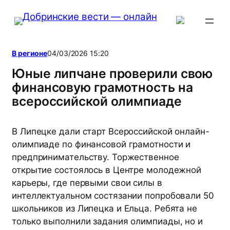
Перейти
к
содержимому
В регионе
04/03/2026 15:20
Юные липчане проверили свою
финансовую грамотность на
всероссийской олимпиаде
В Липецке дали старт Всероссийской онлайн-
олимпиаде по финансовой грамотности и
предпринимательству. Торжественное
открытие состоялось в Центре молодежной
карьеры, где первыми свои силы в
интеллектуальном состязании попробовали 50
школьников из Липецка и Ельца. Ребята не
только выполнили задания олимпиады, но и