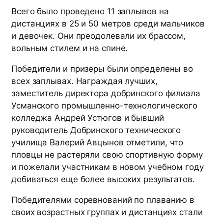
Всего было проведено 11 заплывов на
дистанциях в 25 и 50 метров среди мальчиков
и девочек. Они преодолевали их брассом,
вольным стилем и на спине.
Победители и призеры были определены во
всех заплывах. Награждая лучших,
заместитель директора добринского филиала
Усманского промышленно-технологического
колледжа Андрей Устюгов и бывший
руководитель Добринского технического
училища Валерий Авцынов отметили, что
пловцы не растеряли свою спортивную форму
и пожелали участникам в новом учебном году
добиваться еще более высоких результатов.
Победителями соревнований по плаванию в
своих возрастных группах и дистанциях стали