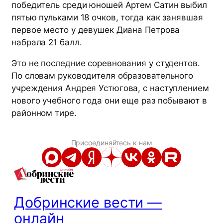
победитель среди юношей Артем Сатин выбил
пятью пульками 18 очков, тогда как занявшая
первое место у девушек Диана Петрова
набрала 21 балл.
Это не последние соревнования у студентов.
По словам руководителя образовательного
учреждения Андрея Устюгова, с наступлением
нового учебного года они еще раз побывают в
районном тире.
Присоединяйтесь к нам
Добринские вести —
онлайн