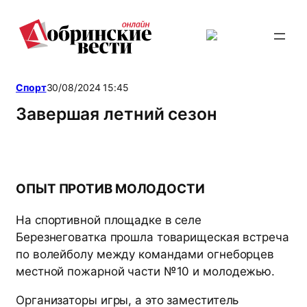
Перейти
к
содержимому
Спорт
30/08/2024 15:45
Завершая летний сезон
ОПЫТ ПРОТИВ МОЛОДОСТИ
На спортивной площадке в селе
Березнеговатка прошла товарищеская встреча
по волейболу между командами огнеборцев
местной пожарной части №10 и молодежью.
Организаторы игры, а это заместитель