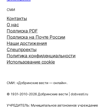
СМИ
Контакты
О нас
Подписка PDF
Подписка на Почте России
Наши достижения
Спецпроекты
Политика конфиденциальности
Использование cookie
СМИ: «Добринские вести — онлайн».
© 1931-2010-2026 Добринские вести | dobvesti.ru
УЧРЕДИТЕЛЬ: Муниципальное автономное учреждение