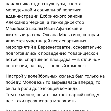
начальника отдела культуры, спорта,
молодежной и социальной политики
администрации Добринского района
Александр Чернов, а также директор
Мазейской школы Иван Афанасьев и
жительница села Оксана Малыхина, которая
является участницей всех спортивных
мероприятий в Березнеговатке, основательно
подготовились к проведению товарищеской
встречи: спортивная площадка — в отличном
состоянии, наград — полный комплект.
Настрой у волейбольных команд был только на
победу. Молодежь то вырывалась вперед, то
была в роли догоняющей команды.
Тем не менее, по итогам трех партий победу
все-таки праздновала молодость.