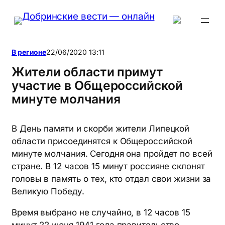
Перейти
к
содержимому
В регионе
22/06/2020 13:11
Жители области примут
участие в Общероссийской
минуте молчания
В День памяти и скорби жители Липецкой
области присоединятся к Общероссийской
минуте молчания. Сегодня она пройдет по всей
стране. В 12 часов 15 минут россияне склонят
головы в память о тех, кто отдал свои жизни за
Великую Победу.
Время выбрано не случайно, в 12 часов 15