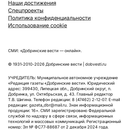
Наши достижения
Спецпроекты
Политика конфиденциальности
Использование cookie
СМИ: «Добринские вести — онлайн».
© 1931-2010-2026 Добринские вести | dobvesti.ru
УЧРЕДИТЕЛЬ: Муниципальное автономное учреждение
«Редакция газеты «Добринские вести». Юридический
адрес: 399430, Липецкая обл., Добринский округ, п.
Добринка, ул. Октябрьская, д. 43. Главный редактор
Т.В. Шигина. Телефон редакции: 8 (47462) 2-12-07. E-mail
редакции: gazeta_dbr@mail.ru. Знак информационной
продукции: 16+. СМИ зарегистрировано Федеральной
службой по надзору в сфере связи, информационных
технологий и массовых коммуникаций. Регистрационный
номер: Эл № ФС77-88687 от 2 декабря 2024 года.