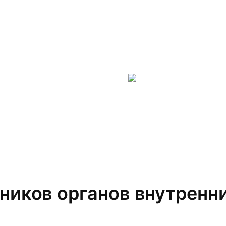
ников органов внутренн