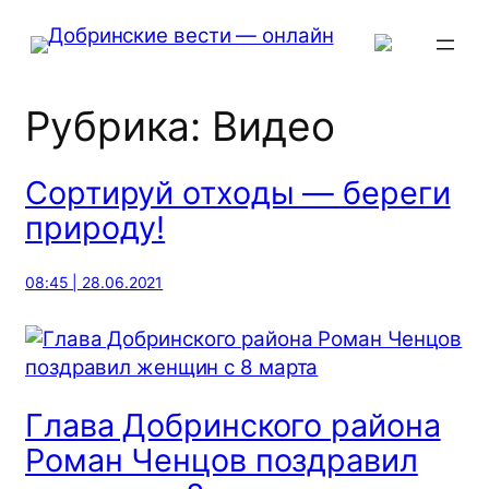
Перейти
к
содержимому
Рубрика:
Видео
Сортируй отходы — береги
природу!
08:45 | 28.06.2021
Глава Добринского района
Роман Ченцов поздравил