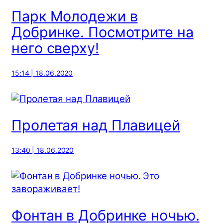
Парк Молодежи в
Добринке. Посмотрите на
него сверху!
15:14 | 18.06.2020
Пролетая над Плавицей
13:40 | 18.06.2020
Фонтан в Добринке ночью.