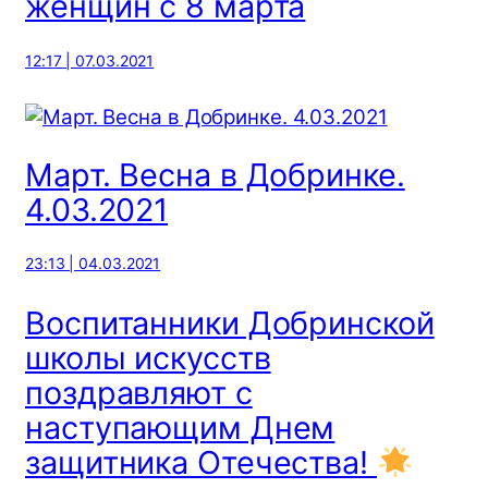
женщин с 8 марта
12:17 | 07.03.2021
Март. Весна в Добринке.
4.03.2021
23:13 | 04.03.2021
Воспитанники Добринской
школы искусств
поздравляют с
наступающим Днем
защитника Отечества!