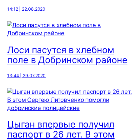
14:12 | 22.08.2020
Лоси пасутся в хлебном
поле в Добринском районе
13:44 | 29.07.2020
Цыган впервые получил
паспорт в 26 лет. В этом