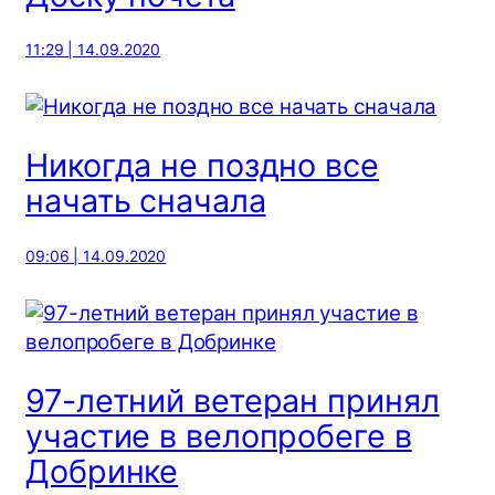
11:29 | 14.09.2020
Никогда не поздно все
начать сначала
09:06 | 14.09.2020
97-летний ветеран принял
участие в велопробеге в
Добринке