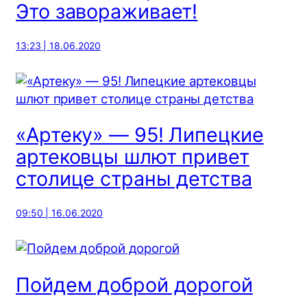
Это завораживает!
13:23 | 18.06.2020
«Артеку» — 95! Липецкие
артековцы шлют привет
столице страны детства
09:50 | 16.06.2020
Пойдем доброй дорогой