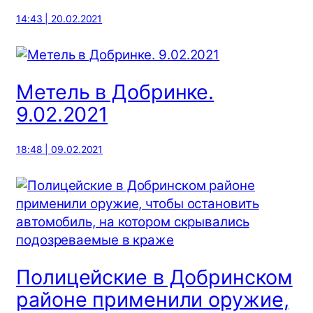
14:43 | 20.02.2021
Метель в Добринке.
9.02.2021
18:48 | 09.02.2021
Полицейские в Добринском
районе применили оружие,