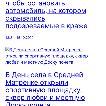
чтобы остановить
автомобиль, на котором
скрывались
подозреваемые в краже
13:21 | 15.10.2020
В День села в Средней
Матренке открыли
спортивную площадку,
сквер любви и местную
Доску почета