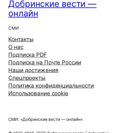
Добринские вести —
онлайн
СМИ
Контакты
О нас
Подписка PDF
Подписка на Почте России
Наши достижения
Спецпроекты
Политика конфиденциальности
Использование cookie
СМИ: «Добринские вести — онлайн».