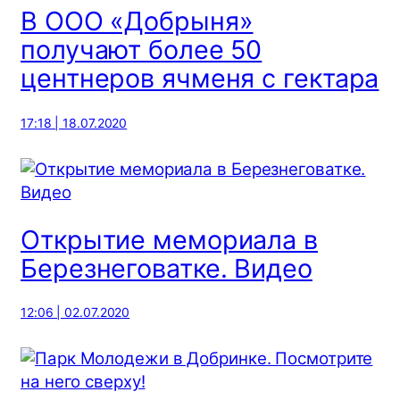
В ООО «Добрыня»
получают более 50
центнеров ячменя с гектара
17:18 | 18.07.2020
Открытие мемориала в
Березнеговатке. Видео
12:06 | 02.07.2020