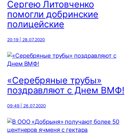
Сергею Литовченко
помогли добринские
полицейские
20:19 | 28.07.2020
«Серебряные трубы»
поздравляют с Днем ВМФ!
09:49 | 26.07.2020