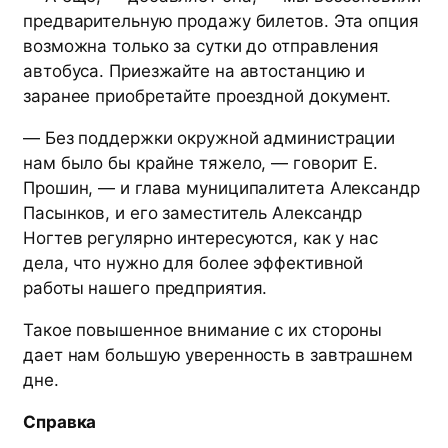
предварительную продажу билетов. Эта опция
возможна только за сутки до отправления
автобуса. Приезжайте на автостанцию и
заранее приобретайте проездной документ.
— Без поддержки окружной администрации
нам было бы крайне тяжело, — говорит Е.
Прошин, — и глава муниципалитета Александр
Пасынков, и его заместитель Александр
Ногтев регулярно интересуются, как у нас
дела, что нужно для более эффективной
работы нашего предприятия.
Такое повышенное внимание с их стороны
дает нам большую уверенность в завтрашнем
дне.
Справка