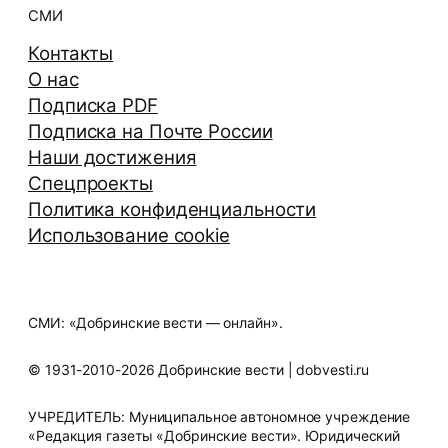
СМИ
Контакты
О нас
Подписка PDF
Подписка на Почте России
Наши достижения
Спецпроекты
Политика конфиденциальности
Использование cookie
СМИ: «Добринские вести — онлайн».
© 1931-2010-2026 Добринские вести | dobvesti.ru
УЧРЕДИТЕЛЬ: Муниципальное автономное учреждение
«Редакция газеты «Добринские вести». Юридический