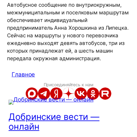
Автобусное сообщение по внутриокружным,
межмуниципальным и поселковым маршрутам
обеспечивает индивидуальный
предприниматель Анна Хорошкина из Липецка.
Сейчас на маршруты у нового перевозчика
ежедневно выходят девять автобусов, три из
которых принадлежат ей, а шесть машин
передала окружная администрация.
Главное
Присоединяйтесь к нам
Добринские вести —
онлайн