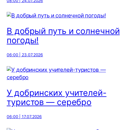
08:00 | 24.07.2026
В добрый путь и солнечной
погоды!
06:00 | 23.07.2026
У добринских учителей-
туристов — серебро
06:00 | 17.07.2026