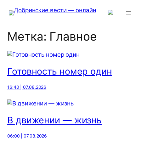
Перейти
к
содержимому
Метка:
Главное
Готовность номер один
16:40 | 07.08.2026
В движении — жизнь
06:00 | 07.08.2026