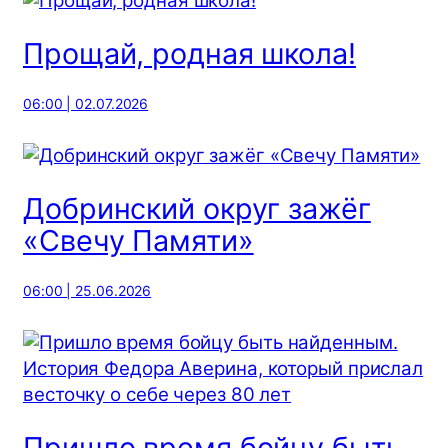
Прощай, родная школа!
06:00 | 02.07.2026
Добринский округ зажёг
«Свечу Памяти»
06:00 | 25.06.2026
Пришло время бойцу быть