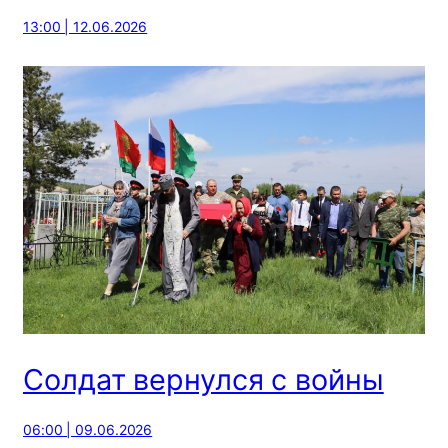
13:00 | 12.06.2026
Солдат вернулся с войны
06:00 | 09.06.2026