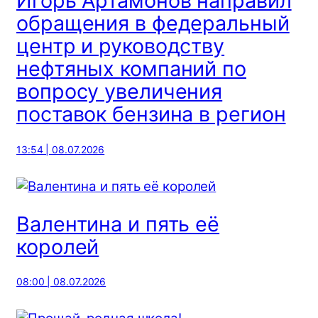
Игорь Артамонов направил
обращения в федеральный
центр и руководству
нефтяных компаний по
вопросу увеличения
поставок бензина в регион
13:54 | 08.07.2026
Валентина и пять её
королей
08:00 | 08.07.2026