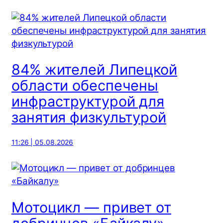
84% жителей Липецкой
области обеспечены
инфраструктурой для
занятия физкультурой
11:26 | 05.08.2026
Мотоцикл — привет от