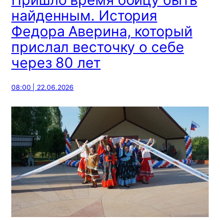
найденным. История
Федора Аверина, который
прислал весточку о себе
через 80 лет
08:00 | 22.06.2026