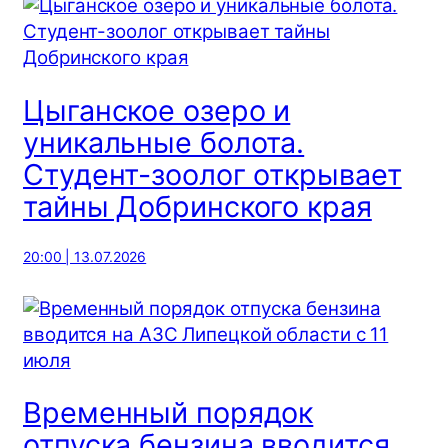
Цыганское озеро и
уникальные болота.
Студент-зоолог открывает
тайны Добринского края
20:00 | 13.07.2026
Временный порядок
отпуска бензина вводится