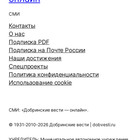
СМИ
Контакты
О нас
Подписка PDF
Подписка на Почте России
Наши достижения
Спецпроекты
Политика конфиденциальности
Использование cookie
СМИ: «Добринские вести — онлайн».
© 1931-2010-2026 Добринские вести | dobvesti.ru
УЧРЕДИТЕЛЬ: Муниципальное автономное учреждение