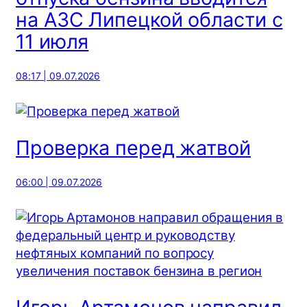
на АЗС Липецкой области с
11 июля
08:17 | 09.07.2026
Проверка перед жатвой
06:00 | 09.07.2026