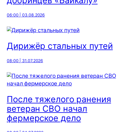
добринцев «Байкалу»
06:00 | 03.08.2026
Дирижёр стальных путей
08:00 | 31.07.2026
После тяжелого ранения
ветеран СВО начал
фермерское дело