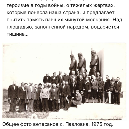
героизме в годы войны, о тяжелых жертвах,
которые понесла наша страна, и предлагает
почтить память павших минутой молчания. Над
площадью, заполненной народом, воцаряется
тишина…
Общее фото ветеранов с. Павловка. 1975 год.