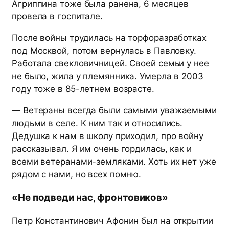
Агриппина тоже была ранена, 6 месяцев
провела в госпитале.
После войны трудилась на торфоразработках
под Москвой, потом вернулась в Павловку.
Работала свекловичницей. Своей семьи у нее
не было, жила у племянника. Умерла в 2003
году тоже в 85-летнем возрасте.
— Ветераны всегда были самыми уважаемыми
людьми в селе. К ним так и относились.
Дедушка к нам в школу приходил, про войну
рассказывал. Я им очень гордилась, как и
всеми ветеранами-земляками. Хоть их нет уже
рядом с нами, но всех помню.
«Не подведи нас, фронтовиков»
Петр Константинович Афонин был на открытии