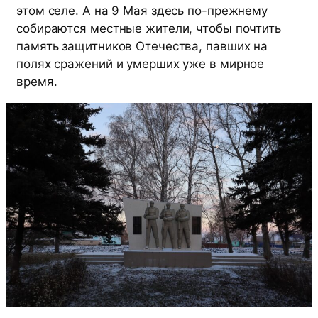
этом селе. А на 9 Мая здесь по-прежнему
собираются местные жители, чтобы почтить
память защитников Отечества, павших на
полях сражений и умерших уже в мирное
время.