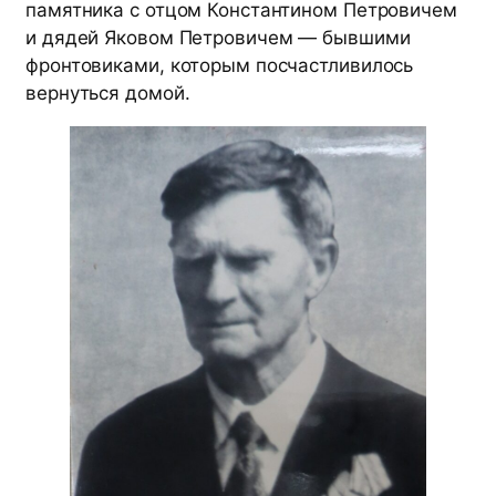
памятника с отцом Константином Петровичем
и дядей Яковом Петровичем — бывшими
фронтовиками, которым посчастливилось
вернуться домой.