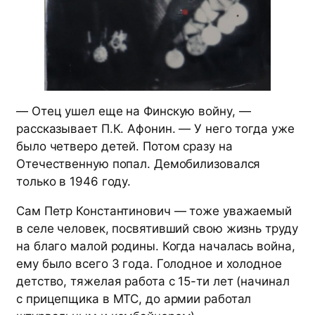
— Отец ушел еще на Финскую войну, —
рассказывает П.К. Афонин. — У него тогда уже
было четверо детей. Потом сразу на
Отечественную попал. Демобилизовался
только в 1946 году.
Сам Петр Константинович — тоже уважаемый
в селе человек, посвятивший свою жизнь труду
на благо малой родины. Когда началась война,
ему было всего 3 года. Голодное и холодное
детство, тяжелая работа с 15-ти лет (начинал
с прицепщика в МТС, до армии работал