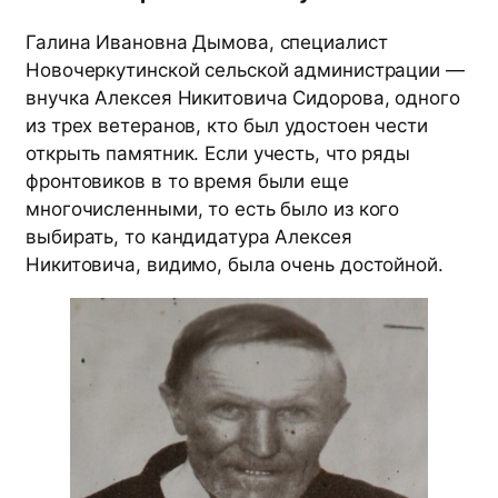
Галина Ивановна Дымова, специалист
Новочеркутинской сельской администрации —
внучка Алексея Никитовича Сидорова, одного
из трех ветеранов, кто был удостоен чести
открыть памятник. Если учесть, что ряды
фронтовиков в то время были еще
многочисленными, то есть было из кого
выбирать, то кандидатура Алексея
Никитовича, видимо, была очень достойной.