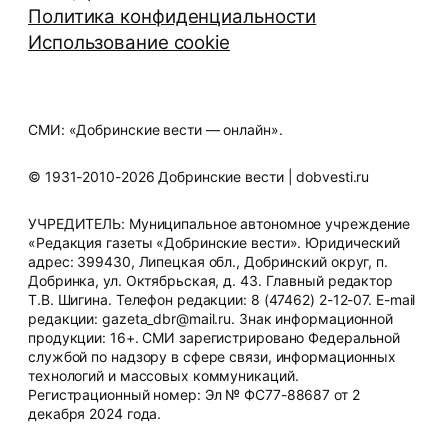
Политика конфиденциальности
Использование cookie
СМИ: «Добринские вести — онлайн».
© 1931-2010-2026 Добринские вести | dobvesti.ru
УЧРЕДИТЕЛЬ: Муниципальное автономное учреждение
«Редакция газеты «Добринские вести». Юридический
адрес: 399430, Липецкая обл., Добринский округ, п.
Добринка, ул. Октябрьская, д. 43. Главный редактор
Т.В. Шигина. Телефон редакции: 8 (47462) 2-12-07. E-mail
редакции: gazeta_dbr@mail.ru. Знак информационной
продукции: 16+. СМИ зарегистрировано Федеральной
службой по надзору в сфере связи, информационных
технологий и массовых коммуникаций.
Регистрационный номер: Эл № ФС77-88687 от 2
декабря 2024 года.