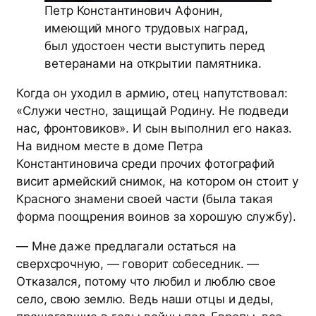
Петр Константинович Афонин,
имеющий много трудовых наград,
был удостоен чести выступить перед
ветеранами на открытии памятника.
Когда он уходил в армию, отец напутствовал:
«Служи честно, защищай Родину. Не подведи
нас, фронтовиков». И сын выполнил его наказ.
На видном месте в доме Петра
Константиновича среди прочих фотографий
висит армейский снимок, на котором он стоит у
Красного знамени своей части (была такая
форма поощрения воинов за хорошую службу).
— Мне даже предлагали остаться на
сверхсрочную, — говорит собеседник. —
Отказался, потому что любил и люблю свое
село, свою землю. Ведь наши отцы и деды,