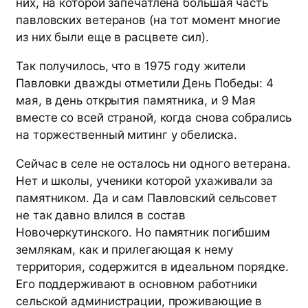
них, на которой запечатлена большая часть
павловских ветеранов (на тот момент многие
из них были еще в расцвете сил).
Так получилось, что в 1975 году жители
Павловки дважды отметили День Победы: 4
мая, в день открытия памятника, и 9 Мая
вместе со всей страной, когда снова собрались
на торжественный митинг у обелиска.
Сейчас в селе не осталось ни одного ветерана.
Нет и школы, ученики которой ухаживали за
памятником. Да и сам Павловский сельсовет
не так давно влился в состав
Новочеркутинского. Но памятник погибшим
землякам, как и прилегающая к нему
территория, содержится в идеальном порядке.
Его поддерживают в основном работники
сельской администрации, проживающие в