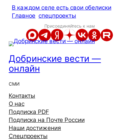
В каждом селе есть свои обелиски
Главное
спецпроекты
Присоединяйтесь к нам
Добринские вести —
онлайн
СМИ
Контакты
О нас
Подписка PDF
Подписка на Почте России
Наши достижения
Спецпроекты