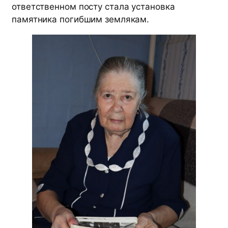
ответственном посту стала установка
памятника погибшим землякам.