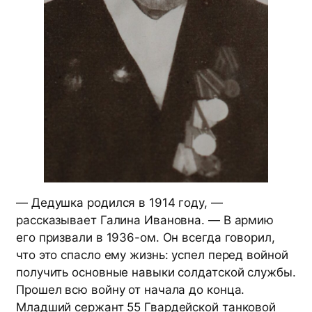
— Дедушка родился в 1914 году, —
рассказывает Галина Ивановна. — В армию
его призвали в 1936-ом. Он всегда говорил,
что это спасло ему жизнь: успел перед войной
получить основные навыки солдатской службы.
Прошел всю войну от начала до конца.
Младший сержант 55 Гвардейской танковой