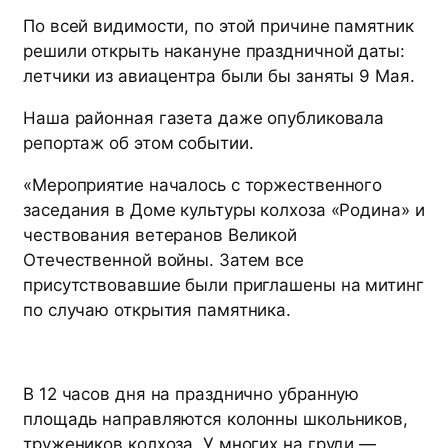
По всей видимости, по этой причине памятник
решили открыть накануне праздничной даты:
летчики из авиацентра были бы заняты 9 Мая.
Наша районная газета даже опубликовала
репортаж об этом событии.
«Мероприятие началось с торжественного
заседания в Доме культуры колхоза «Родина» и
чествования ветеранов Великой
Отечественной войны. Затем все
присутствовавшие были приглашены на митинг
по случаю открытия памятника.
В 12 часов дня на празднично убранную
площадь направляются колонны школьников,
тружеников колхоза. У многих на груди —