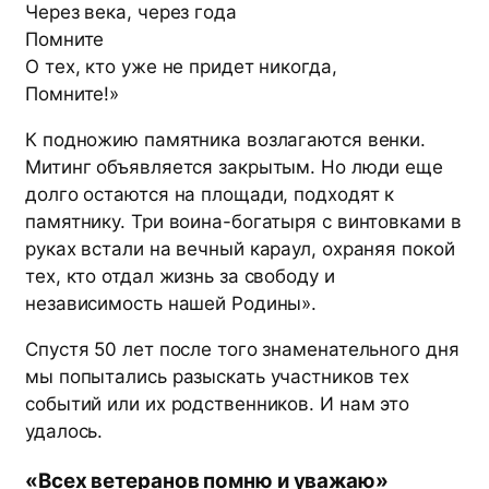
Через века, через года
Помните
О тех, кто уже не придет никогда,
Помните!»
К подножию памятника возлагаются венки.
Митинг объявляется закрытым. Но люди еще
долго остаются на площади, подходят к
памятнику. Три воина-богатыря с винтовками в
руках встали на вечный караул, охраняя покой
тех, кто отдал жизнь за свободу и
независимость нашей Родины».
Спустя 50 лет после того знаменательного дня
мы попытались разыскать участников тех
событий или их родственников. И нам это
удалось.
«Всех ветеранов помню и уважаю»