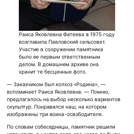
Раиса Яковлевна Фатеева в 1975 году
возглавила Павловский сельсовет.
Участие в сооружении памятника
было ее первым ответственным
делом. В домашнем архиве она
хранит те бесценные фото.
— Заказчиком был колхоз «Родина», —
вспоминает Раиса Яковлевна. — Помню,
предлагалось на выбор несколько вариантов
скульптур. Понравился наш, на котором
изображены три воина-освободителя.
По словам собеседницы, памятник решили