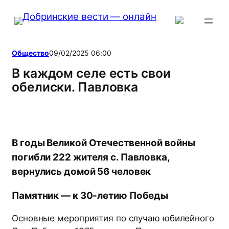
Перейти
к
содержимому
Общество
09/02/2025 06:00
В каждом селе есть свои
обелиски. Павловка
В годы Великой Отечественной войны
погибли 222 жителя с. Павловка,
вернулись домой 56 человек
Памятник — к 30-летию Победы
Основные мероприятия по случаю юбилейного