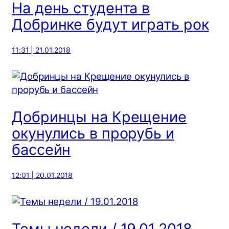
На день студента в
Добринке будут играть рок
11:31 | 21.01.2018
Добринцы на Крещение
окунулись в прорубь и
бассейн
12:01 | 20.01.2018
Темы недели / 19.01.2018