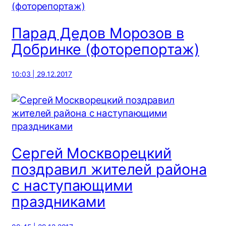
Парад Дедов Морозов в
Добринке (фоторепортаж)
10:03 | 29.12.2017
Сергей Москворецкий
поздравил жителей района
с наступающими
праздниками