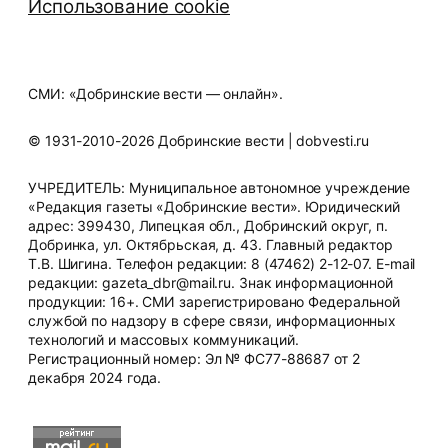
Использование cookie
СМИ: «Добринские вести — онлайн».
© 1931-2010-2026 Добринские вести | dobvesti.ru
УЧРЕДИТЕЛЬ: Муниципальное автономное учреждение
«Редакция газеты «Добринские вести». Юридический
адрес: 399430, Липецкая обл., Добринский округ, п.
Добринка, ул. Октябрьская, д. 43. Главный редактор
Т.В. Шигина. Телефон редакции: 8 (47462) 2-12-07. E-mail
редакции: gazeta_dbr@mail.ru. Знак информационной
продукции: 16+. СМИ зарегистрировано Федеральной
службой по надзору в сфере связи, информационных
технологий и массовых коммуникаций.
Регистрационный номер: Эл № ФС77-88687 от 2
декабря 2024 года.