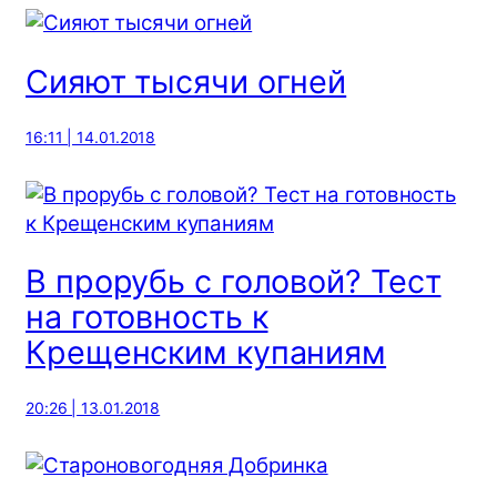
Сияют тысячи огней
16:11 | 14.01.2018
В прорубь с головой? Тест
на готовность к
Крещенским купаниям
20:26 | 13.01.2018