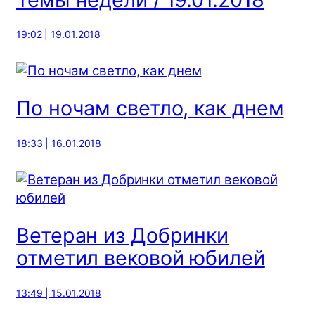
19:02 | 19.01.2018
По ночам светло, как днем
18:33 | 16.01.2018
Ветеран из Добринки
отметил вековой юбилей
13:49 | 15.01.2018