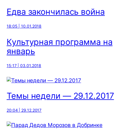
Едва закончилась война
18:05 | 10.01.2018
Культурная программа на
январь
15:17 | 03.01.2018
Темы недели — 29.12.2017
20:04 | 29.12.2017