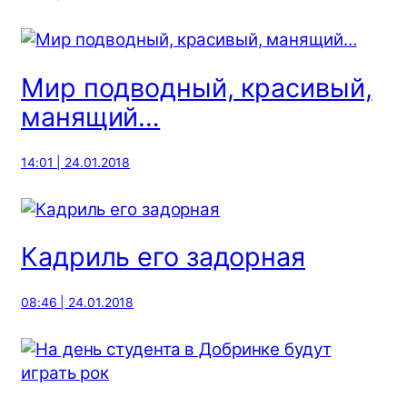
Мир подводный, красивый,
манящий…
14:01 | 24.01.2018
Кадриль его задорная
08:46 | 24.01.2018