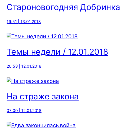
Староновогодняя Добринка
19:51 | 13.01.2018
Темы недели / 12.01.2018
20:53 | 12.01.2018
На страже закона
07:00 | 12.01.2018