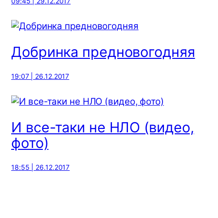
09:45 | 29.12.2017
Добринка предновогодняя
19:07 | 26.12.2017
И все-таки не НЛО (видео,
фото)
18:55 | 26.12.2017