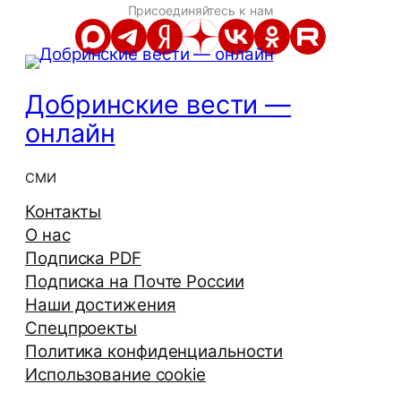
Присоединяйтесь к нам
Добринские вести —
онлайн
СМИ
Контакты
О нас
Подписка PDF
Подписка на Почте России
Наши достижения
Спецпроекты
Политика конфиденциальности
Использование cookie