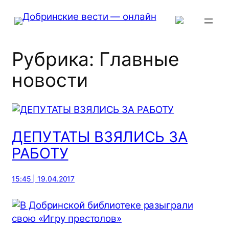
Перейти
к
содержимому
Рубрика:
Главные
новости
ДЕПУТАТЫ ВЗЯЛИСЬ ЗА
РАБОТУ
15:45 | 19.04.2017