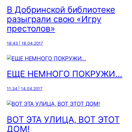
В Добринской библиотеке
разыграли свою «Игру
престолов»
18:43 | 18.04.2017
ЕЩЕ НЕМНОГО ПОКРУЖИ…
11:34 | 14.04.2017
ВОТ ЭТА УЛИЦА, ВОТ ЭТОТ
ДОМ!