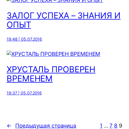
ЗАЛОГ УСПЕХА – ЗНАНИЯ И
ОПЫТ
19:48 | 05.07.2016
ХРУСТАЛЬ ПРОВЕРЕН
ВРЕМЕНЕМ
19:37 | 05.07.2016
←
Предыдущая страница
1
…
7
8
9