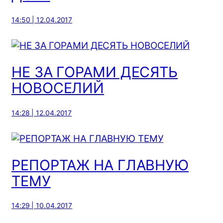
14:50 | 12.04.2017
НЕ ЗА ГОРАМИ ДЕСЯТЬ
НОВОСЕЛИЙ
14:28 | 12.04.2017
РЕПОРТАЖ НА ГЛАВНУЮ
ТЕМУ
14:29 | 10.04.2017