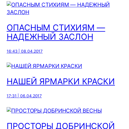
ОПАСНЫМ СТИХИЯМ —
НАДЕЖНЫЙ ЗАСЛОН
16:43 | 08.04.2017
НАШЕЙ ЯРМАРКИ КРАСКИ
17:31 | 06.04.2017
ПРОСТОРЫ ДОБРИНСКОЙ