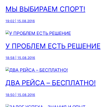
МЫ ВЫБИРАЕМ СПОРТ!
19:02 | 15.08.2016
У ПРОБЛЕМ ЕСТЬ РЕШЕНИЕ
18:58 | 15.08.2016
ДВА РЕЙСА – БЕСПЛАТНО!
18:50 | 15.08.2016