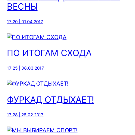
ВЕСНЫ
17:20 | 01.04.2017
ПО ИТОГАМ СХОДА
17:25 | 08.03.2017
ФУРКАД ОТДЫХАЕТ!
17:28 | 28.02.2017