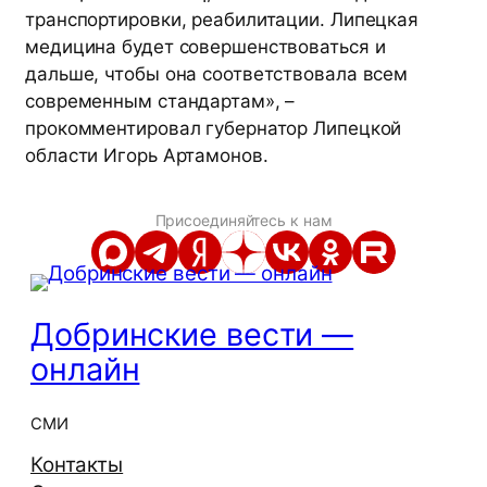
транспортировки, реабилитации. Липецкая
медицина будет совершенствоваться и
дальше, чтобы она соответствовала всем
современным стандартам», –
прокомментировал губернатор Липецкой
области Игорь Артамонов.
Присоединяйтесь к нам
Добринские вести —
онлайн
СМИ
Контакты