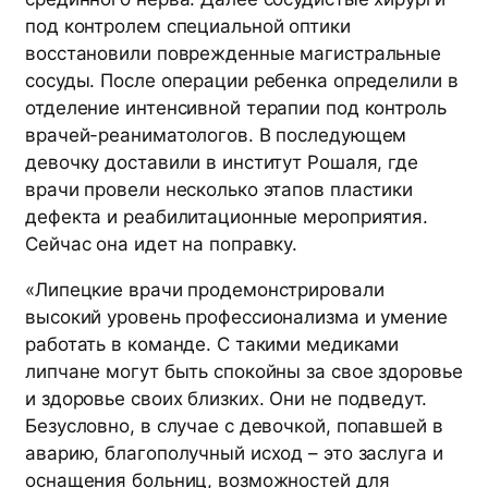
под контролем специальной оптики
восстановили поврежденные магистральные
сосуды. После операции ребенка определили в
отделение интенсивной терапии под контроль
врачей-реаниматологов. В последующем
девочку доставили в институт Рошаля, где
врачи провели несколько этапов пластики
дефекта и реабилитационные мероприятия.
Сейчас она идет на поправку.
«Липецкие врачи продемонстрировали
высокий уровень профессионализма и умение
работать в команде. С такими медиками
липчане могут быть спокойны за свое здоровье
и здоровье своих близких. Они не подведут.
Безусловно, в случае с девочкой, попавшей в
аварию, благополучный исход – это заслуга и
оснащения больниц, возможностей для