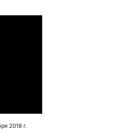
ря 2018 г.