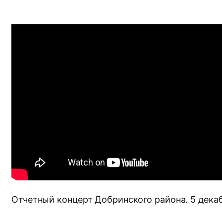
Отчетный концерт Добринского района. 5 декаб