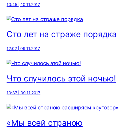
10:45 | 10.11.2017
Сто лет на страже порядка
12:02 | 09.11.2017
Что случилось этой ночью!
10:37 | 09.11.2017
«Мы всей страною