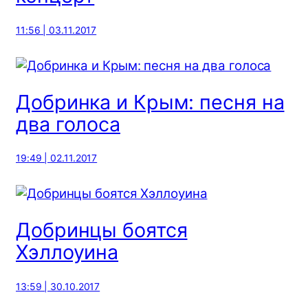
11:56 | 03.11.2017
Добринка и Крым: песня на
два голоса
19:49 | 02.11.2017
Добринцы боятся
Хэллоуина
13:59 | 30.10.2017