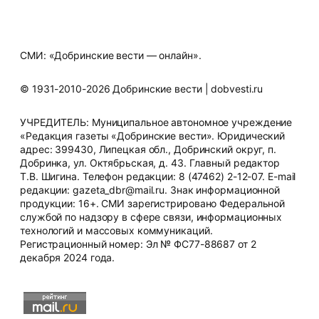
СМИ: «Добринские вести — онлайн».
© 1931-2010-2026 Добринские вести | dobvesti.ru
УЧРЕДИТЕЛЬ: Муниципальное автономное учреждение
«Редакция газеты «Добринские вести». Юридический
адрес: 399430, Липецкая обл., Добринский округ, п.
Добринка, ул. Октябрьская, д. 43. Главный редактор
Т.В. Шигина. Телефон редакции: 8 (47462) 2-12-07. E-mail
редакции: gazeta_dbr@mail.ru. Знак информационной
продукции: 16+. СМИ зарегистрировано Федеральной
службой по надзору в сфере связи, информационных
технологий и массовых коммуникаций.
Регистрационный номер: Эл № ФС77-88687 от 2
декабря 2024 года.