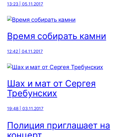
13:23 | 05.11.2017
Время собирать камни
12:42 | 04.11.2017
Шах и мат от Сергея
Требунских
19:48 | 03.11.2017
Полиция приглашает на
концерт