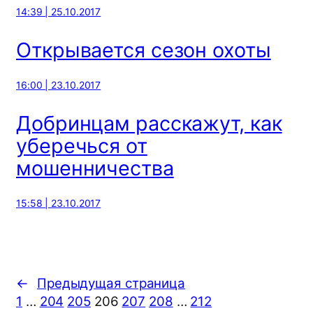
14:39 | 25.10.2017
Открывается сезон охоты
16:00 | 23.10.2017
Добринцам расскажут, как
уберечься от
мошенничества
15:58 | 23.10.2017
←
Предыдущая страница
1
…
204
205
206
207
208
…
212