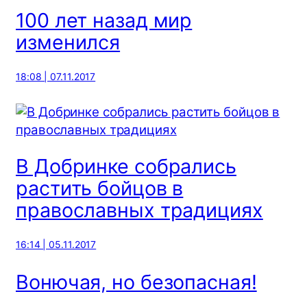
100 лет назад мир
изменился
18:08 | 07.11.2017
В Добринке собрались
растить бойцов в
православных традициях
16:14 | 05.11.2017
Вонючая, но безопасная!