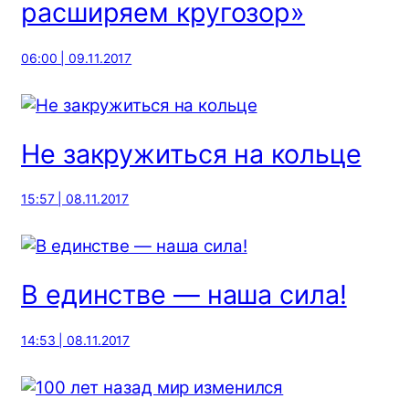
расширяем кругозор»
06:00 | 09.11.2017
Не закружиться на кольце
15:57 | 08.11.2017
В единстве — наша сила!
14:53 | 08.11.2017