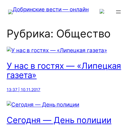
Перейти
к
содержимому
Рубрика:
Общество
У нас в гостях — «Липецкая
газета»
13:37 | 10.11.2017
Сегодня — День полиции