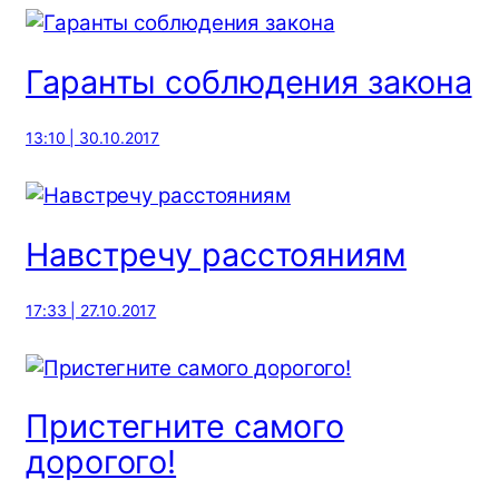
Гаранты соблюдения закона
13:10 | 30.10.2017
Навстречу расстояниям
17:33 | 27.10.2017
Пристегните самого
дорогого!