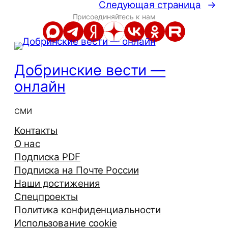
Следующая страница
→
Присоединяйтесь к нам
Добринские вести —
онлайн
СМИ
Контакты
О нас
Подписка PDF
Подписка на Почте России
Наши достижения
Спецпроекты
Политика конфиденциальности
Использование cookie