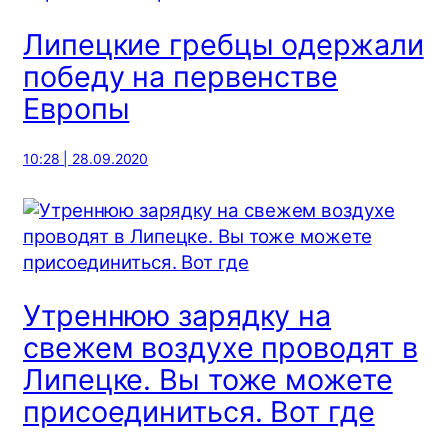
Липецкие гребцы одержали
победу на первенстве
Европы
10:28 | 28.09.2020
Утреннюю зарядку на
свежем воздухе проводят в
Липецке. Вы тоже можете
присоединиться. Вот где