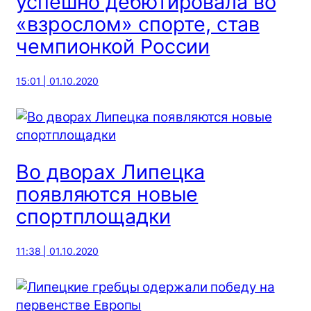
успешно дебютировала во
«взрослом» спорте, став
чемпионкой России
15:01 | 01.10.2020
Во дворах Липецка
появляются новые
спортплощадки
11:38 | 01.10.2020