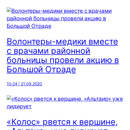
Волонтеры-медики вместе
с врачами районной
больницы провели акцию в
Большой Отраде
10:24 | 21.09.2020
«Колос» рвется к вершине,