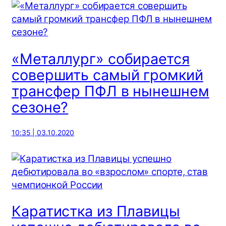
«Металлург» собирается
совершить самый громкий
трансфер ПФЛ в нынешнем
сезоне?
10:35 | 03.10.2020
Каратистка из Плавицы