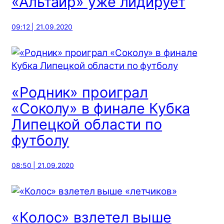
«Альтаир» уже лидирует
09:12 | 21.09.2020
«Родник» проиграл
«Соколу» в финале Кубка
Липецкой области по
футболу
08:50 | 21.09.2020
«Колос» взлетел выше