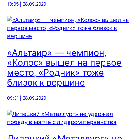
10:05 | 28.09.2020
«Альтаир» — чемпион,
«Колос» вышел на первое
место, «Родник» тоже
близок к вершине
09:31 | 28.09.2020
Липецкий «Металлург» не