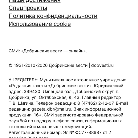
Спецпроекты
Политика конфиденциальности
Использование cookie
СМИ: «Добринские вести — онлайн».
© 1931-2010-2026 Добринские вести | dobvesti.ru
УЧРЕДИТЕЛЬ: Муниципальное автономное учреждение
«Редакция газеты «Добринские вести». Юридический
адрес: 399430, Липецкая обл., Добринский округ, п.
Добринка, ул. Октябрьская, д. 43. Главный редактор
Т.В. Шигина. Телефон редакции: 8 (47462) 2-12-07. E-mail
редакции: gazeta_dbr@mail.ru. Знак информационной
продукции: 16+. СМИ зарегистрировано Федеральной
службой по надзору в сфере связи, информационных
технологий и массовых коммуникаций.
Регистрационный номер: Эл № ФС77-88687 от 2