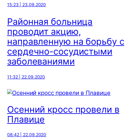
15:23 | 23.09.2020
Районная больница
проводит акцию,
направленную на борьбу с
сердечно-сосудистыми
заболеваниями
11:32 | 22.09.2020
Осенний кросс провели в
Плавице
08:42 | 22.09.2020