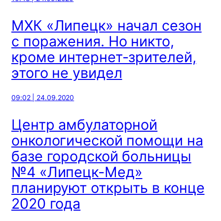
МХК «Липецк» начал сезон
с поражения. Но никто,
кроме интернет-зрителей,
этого не увидел
09:02 | 24.09.2020
Центр амбулаторной
онкологической помощи на
базе городской больницы
№4 «Липецк-Мед»
планируют открыть в конце
2020 года