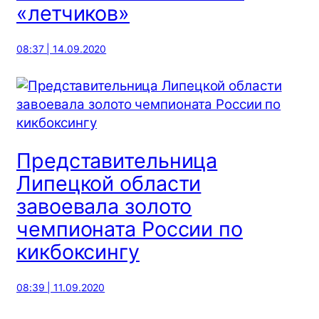
«летчиков»
08:37 | 14.09.2020
Представительница
Липецкой области
завоевала золото
чемпионата России по
кикбоксингу
08:39 | 11.09.2020