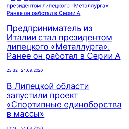
Предприниматель из
Италии стал президентом
липецкого «Металлурга».
Ранее он работал в Серии А
23:32 | 24.09.2020
В Липецкой области
запустили проект
«Спортивные единоборства
в массы»
10:48 | 24.09.2020