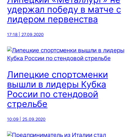
удержал победу в матче с
лидером первенства
17:18 | 27.09.2020
Липецкие спортсменки
вышли в лидеры Кубка
России по стендовой
стрельбе
10:09 | 25.09.2020